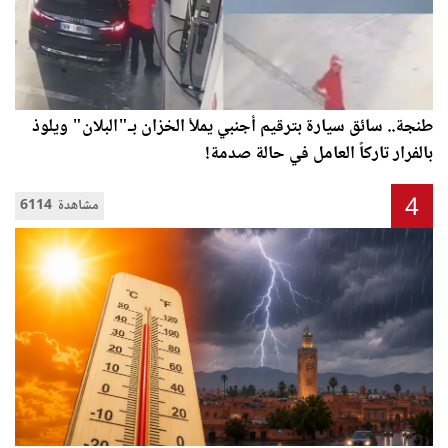
طنجة.. سائق سيارة بترقيم أجنبي يملأ الخزان بـ"البلان" ويلوذ
بالفرار تاركاً العامل في حالة صدمة!
4
6114 مشاهدة