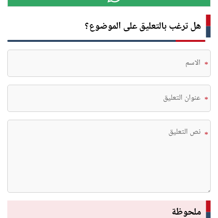
هل ترغب بالتعليق على الموضوع؟
*
*
*
ملحوظة