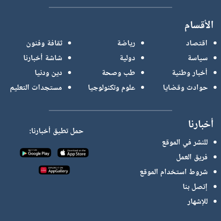
الأقسام
اقتصاد
رياضة
ثقافة وفنون
سياسة
دولية
شاشة أخبارنا
أخبار وطنية
طب وصحة
دين ودنيا
حوادث وقضايا
علوم وتكنولوجيا
مستجدات التعليم
أخبارنا
حمل تطيق أخبارنا:
للنشر في الموقع
فريق العمل
شروط استخدام الموقع
إتصل بنا
للإشهار