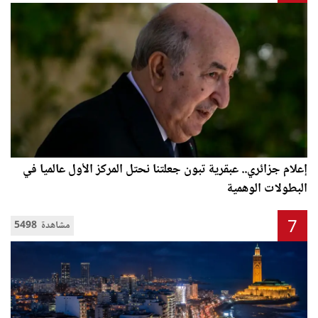
إعلام جزائري.. عبقرية تبون جعلتنا نحتل المركز الأول عالميا في
البطولات الوهمية
7
5498 مشاهدة