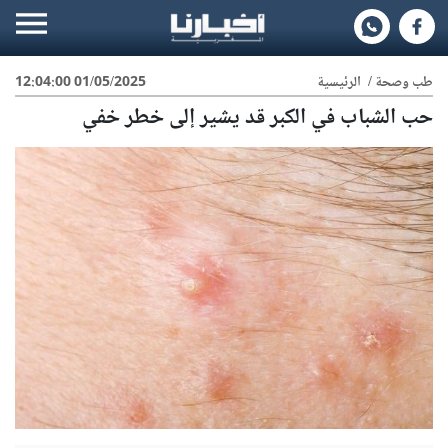
طب وصحة
/
الرئيسية
01/05/2025 12:04:00
حب الشباب في الكبر قد يشير إلى خطر خفي