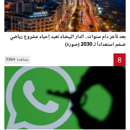
بعد تأخر دام سنوات.. الدار البيضاء تعيد إحياء مشروع رياضي
ضخم استعداداً لـ 2030 (صورة)
8
5364 مشاهدة