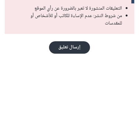
التعليقات المنشورة لا تعبر بالضرورة عن رأي الموقع
من شروط النشر: عدم الإساءة للكاتب أو للأشخاص أو
للمقدسات
إرسال تعليق