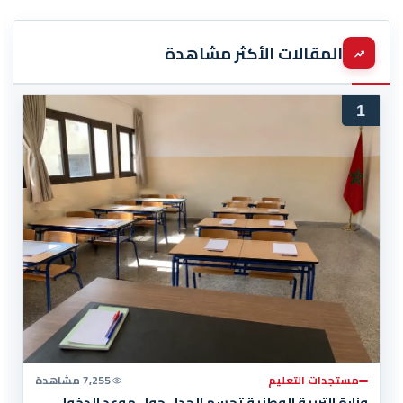
المقالات الأكثر مشاهدة
1
مستجدات التعليم
7,255 مشاهدة
وزارة التربية الوطنية تحسم الجدل حول موعد الدخول