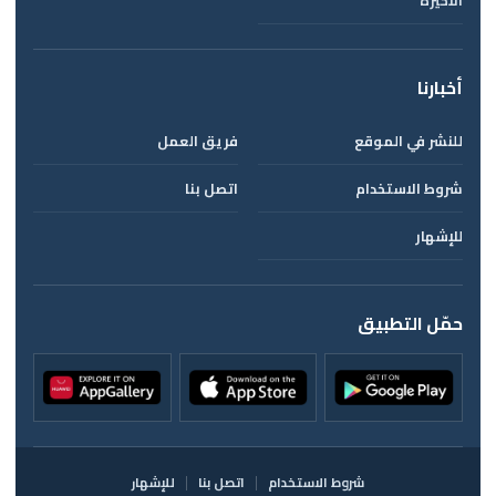
الأخيرة
أخبارنا
للنشر في الموقع
فريق العمل
شروط الاستخدام
اتصل بنا
للإشهار
حمّل التطبيق
شروط الاستخدام
اتصل بنا
للإشهار