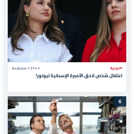
دولية
1,314 مشاهدة
اعتقال شخص لاحق الأميرة الإسبانية ليونور!
6