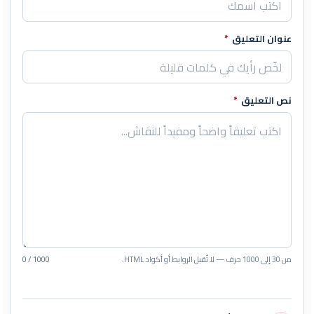
عنوان التعليق
*
نص التعليق
*
من 30 إلى 1000 حرف — لا تُقبل الروابط أو أكواد HTML.
0 / 1000