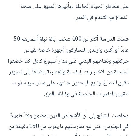
على مخاطر الحياة الخاملة وتأثيرها العميق على صحة
الدماغ مع التقدم في العمر.
شملت الدراسة أكثر من 400 شخص بالغ تبلغ أعمارهم 50
عاماً أو أكثر، وارتدى المشاركون أجهزة خاصة لقياس
حركتهم ونشاطهم البدني على مدار أسبوع كامل. كما خضعوا
لسلسلة من الاختبارات النفسية والعصبية، إضافة إلى تصوير
دقيق للدماغ، وتابع الباحثون حالتهم على مدار سبع سنوات
لتقييم التغيرات الحاصلة في وظائف المخ.
وخلصت النتائج إلى أن الأشخاص الذين يمضون وقتاً طويلاً
في الجلوس، حتى مع ممارستهم ما يقرب من 150 دقيقة من