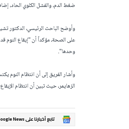
ضغط الدم، والفشل الكلوي الحاد، إضاف
وأوضح الباحث الرئيسي، الدكتور تشينغ 
على الصحة، مؤكداً أن "إيقاع النوم ق
وحدها".
وأشار الفريق إلى أن انتظام النوم ي
الزهايمر، حيث تبين أن انتظام الإيقا
Google News تابع أخبارنا على