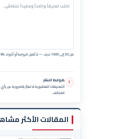
من 30 إلى 1000 حرف — لا تُقبل الروابط أو أكواد HTML.
ضوابط النشر
!
التعليقات المنشورة لا تعبّر بالضرورة عن رأ
المخالف.
المقالات الأكثر مشاه