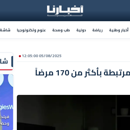
أخبار وطنية
رياضة
دولية
طب وصحة
علوم وتكنولوجيا
شاشة أ
05/08/2025 12:05:00
شاش
أنماط النوم السيئة مرتبطة بأكثر من 170 مرضاً
فيلدا
وحضرن