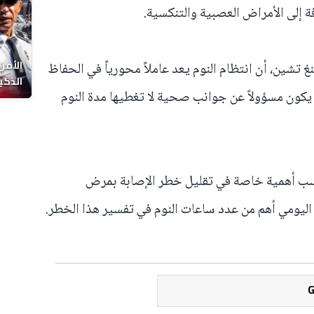
ة إلى الأمراض العصبية والتنكسية.
الأمن
تشين، أن انتظام النوم يعد عاملاً محورياً في الحفاظ
الذكي
د يكون مسؤولاً عن جوانب صحية لا تغطيها مدة النوم
كتسب أهمية خاصة في تقليل خطر الإصابة بمرض
ع اليومي أهم من عدد ساعات النوم في تفسير هذا الخطر.