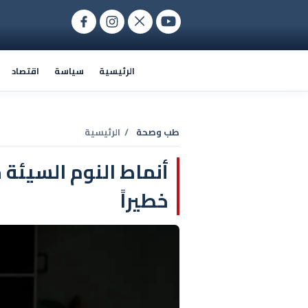
الرئيسية
سياسة
اقتصاد
طب وصحة
/ الرئيسية
خطيراً