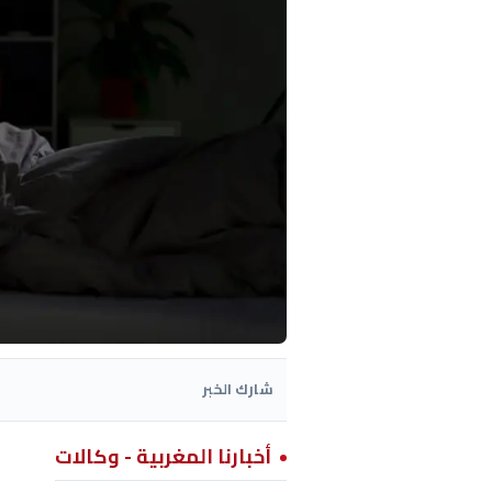
شارك الخبر
أخبارنا المغربية - وكالات