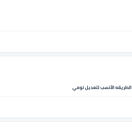
 الطريقه الأنسب لتعديل نومي