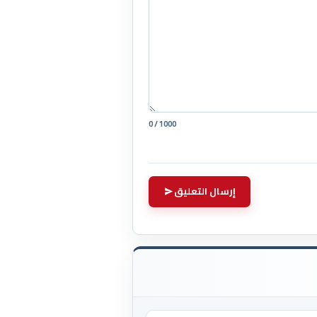
0 / 1000
إرسال التعليق