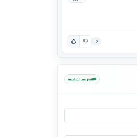
0
النشر بعد المراجعة