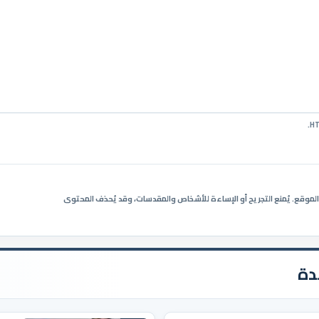
ي الموقع. يُمنع التجريح أو الإساءة للأشخاص والمقدسات، وقد يُحذف المحتوى
دة