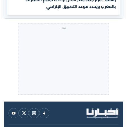
بالمغرب ويحدد موعد التطبيق الإلزامي