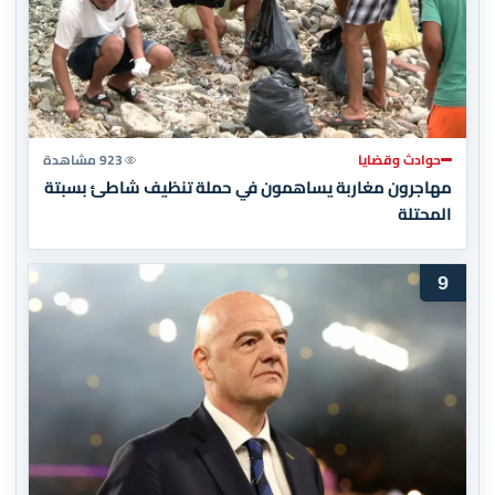
حوادث وقضايا
923 مشاهدة
مهاجرون مغاربة يساهمون في حملة تنظيف شاطئ بسبتة
المحتلة
9