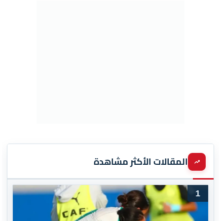
المقالات الأكثر مشاهدة
1