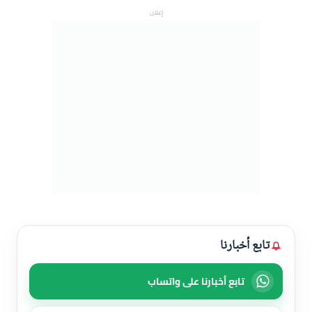
إعلان
تابع أخبارنا
تابع أخبارنا على واتساب