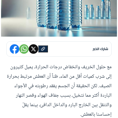
شارك الخبر
مع حلول الخريف وانخفاض درجات الحرارة، يميل كثيرون
إلى شرب كميات أقل من الماء، ظناً أن العطش مرتبط بحرارة
الصيف. لكن الحقيقة أن الجسم يفقد رطوبته في الأجواء
الباردة أكثر مما نتخيل، بسبب جفاف الهواء وقصر النهار
والتنقل بين الخارج البارد والداخل الدافئ، بينما يقلّ
إحساسنا بالعطش.