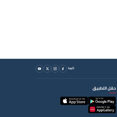
تابعنا
حمّل التطبيق