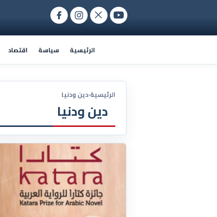
الرئيسية
سياسة
اقتصاد
الرئيسية
‹
دين ودنيا
دين ودنيا