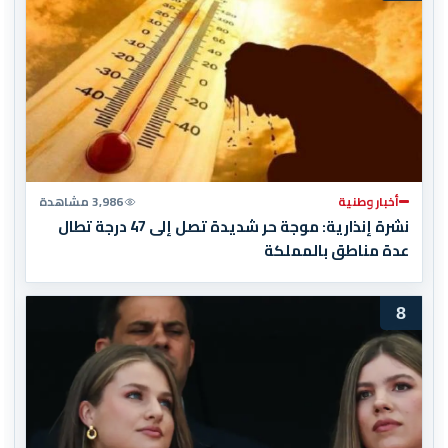
أخبار وطنية
3,986 مشاهدة
نشرة إنذارية: موجة حر شديدة تصل إلى 47 درجة تطال
عدة مناطق بالمملكة
8