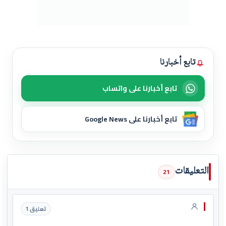
تابع أخبارنا
تابع أخبارنا على واتساب
تابع أخبارنا على Google News
التعليقات
21
تعليق 1