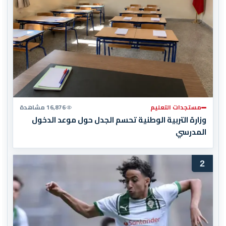
مستجدات التعليم
16,876 مشاهدة
وزارة التربية الوطنية تحسم الجدل حول موعد الدخول
المدرسي
2