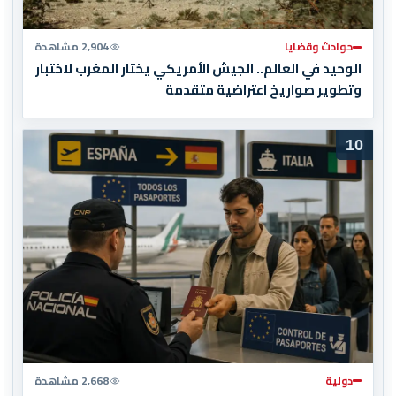
حوادث وقضايا
2,904 مشاهدة
الوحيد في العالم.. الجيش الأمريكي يختار المغرب لاختبار
وتطوير صواريخ اعتراضية متقدمة
10
دولية
2,668 مشاهدة