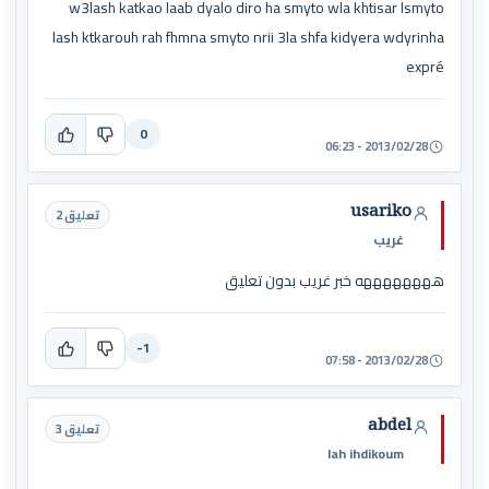
w3lash katkao laab dyalo diro ha smyto wla khtisar lsmyto
lash ktkarouh rah fhmna smyto nrii 3la shfa kidyera wdyrinha
expré
0
2013/02/28 - 06:23
usariko
تعليق 2
غريب
ههههههههه خبر غريب بدون تعليق
-1
2013/02/28 - 07:58
abdel
تعليق 3
lah ihdikoum