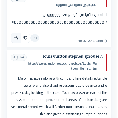
الخليجيين خافوا على راسهوم
الخليجيين خافوا من التوسع معدوووووورين
هههههههههههههههههههههههههههههههههههههههه
-17
2013/03/01 - 10:46
louis vuitton stephen sprouse
تعليق 8
http://www.regionayacucho.gob.pe/Louis_Vui
tton_Outlet.html
Major manages along with company fine detail, rectangle
jewelry and also draping custom logo elegance entire
present day looking in the case. You may observe each of the
louis vuitton stephen sprouse metal areas of the handbag are
rare metal ripped which will further more instructional classes
this and gives outstanding sumptuousness.