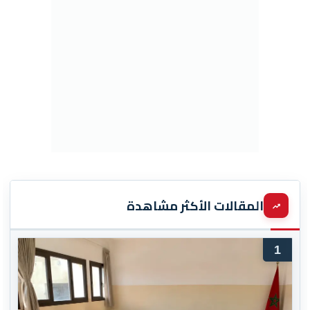
المقالات الأكثر مشاهدة
1