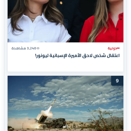
دولية
3,240 مشاهدة
اعتقال شخص لاحق الأميرة الإسبانية ليونور!
9