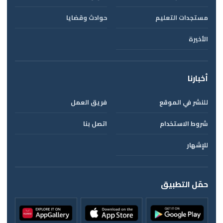
مستجدات التعليم
حوادث وقضايا
الأخيرة
أخبارنا
للنشر في الموقع
فريق العمل
شروط الاستخدام
اتصل بنا
للإشهار
حمّل التطبيق