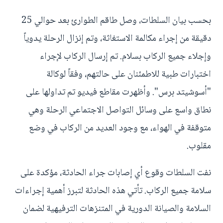
بحسب بيان السلطات، وصل طاقم الطوارئ بعد حوالي 25
دقيقة من إجراء مكالمة الاستغاثة، وتم إنزال الرحلة يدوياً
وإجلاء جميع الركاب بسلام. تم إرسال الركاب لإجراء
اختبارات طبية للاطمئنان على حالتهم، وفقاً لوكالة
"أسوشيتد برس". وأظهرت مقاطع فيديو تم تداولها على
نطاق واسع على وسائل التواصل الاجتماعي الرحلة وهي
متوقفة في الهواء، مع وجود العديد من الركاب في وضع
مقلوب.
نفت السلطات وقوع أي إصابات جراء الحادثة، مؤكدة على
سلامة جميع الركاب. تأتي هذه الحادثة لتبرز أهمية إجراءات
السلامة والصيانة الدورية في المتنزهات الترفيهية لضمان