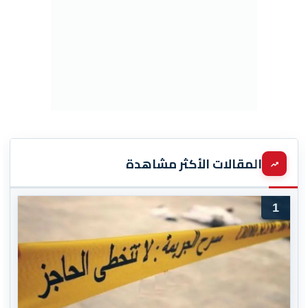
المقالات الأكثر مشاهدة
1