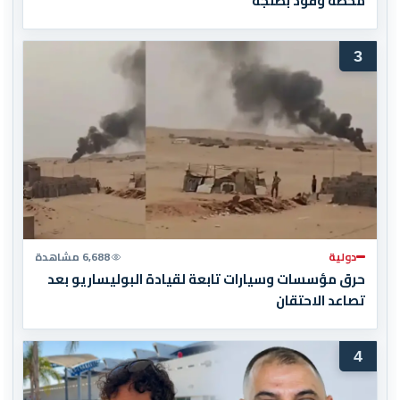
محطة وقود بطنجة
3
دولية
6,688 مشاهدة
حرق مؤسسات وسيارات تابعة لقيادة البوليساريو بعد
تصاعد الاحتقان
4