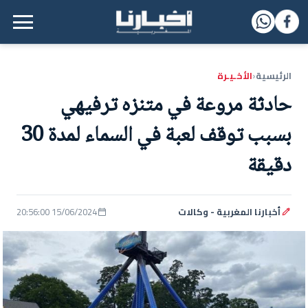
القائمة الرئيسية
الرئيسية
الأخـيـرة
‹
حادثة مروعة في متنزه ترفيهي
بسبب توقف لعبة في السماء لمدة 30
دقيقة
أخبارنا المغربية - وكالات
15/06/2024 20:56:00