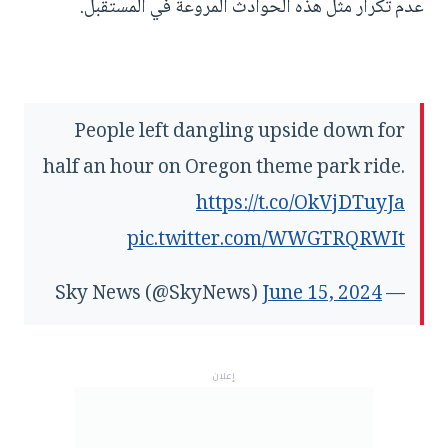
عدم تكرار مثل هذه الحوادث المروعة في المستقبل.
People left dangling upside down for
half an hour on Oregon theme park ride.
https://t.co/OkVjDTuyJa
pic.twitter.com/WWGTRQRWIt
June 15, 2024
— Sky News (@SkyNews)
إعلان