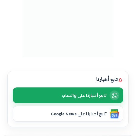
تابع أخبارنا
تابع أخبارنا على واتساب
تابع أخبارنا على Google News