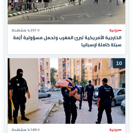
دولية
4,257 مشاهدة
الخارجية الأمريكية تبرئ المغرب وتحمل مسؤولية أزمة
سبتة كاملة لإسبانيا
10
دولية
4,169 مشاهدة