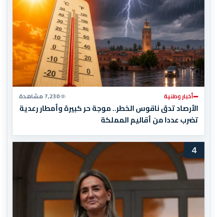
أخبار وطنية
7,230 مشاهدة
الأرصاد تدق ناقوس الخطر.. موجة حر كبيرة وأمطار رعدية
تضرب عددا من أقاليم المملكة
4