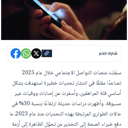
شارك الخبر
سجّلت منصات التواصل الاجتماعي خلال عام 2025
تصاعدًا مقلقًا في انتشار تحديات خطيرة استهدفت بشكل
أساسي فئة المراهقين، وأسفرت عن إصابات ووفيات غير
مسبوقة. وأظهرت دراسات حديثة ارتفاعًا بنسبة 30% في
حالات الطوارئ المرتبطة بهذه التحديات منذ عام 2023، ما
دفع خبراء الصحة إلى التحذير من تحوّل الظاهرة إلى أزمة