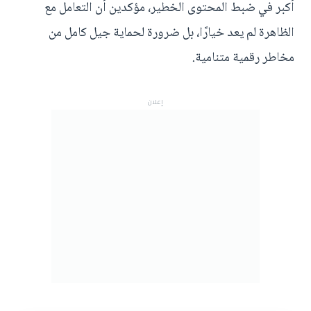
أكبر في ضبط المحتوى الخطير، مؤكدين أن التعامل مع
الظاهرة لم يعد خيارًا، بل ضرورة لحماية جيل كامل من
مخاطر رقمية متنامية.
إعلان