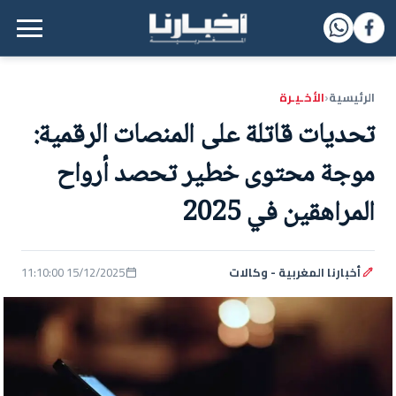
القائمة الرئيسية
الرئيسية
الأخـيـرة
‹
تحديات قاتلة على المنصات الرقمية:
موجة محتوى خطير تحصد أرواح
المراهقين في 2025
أخبارنا المغربية - وكالات
15/12/2025 11:10:00