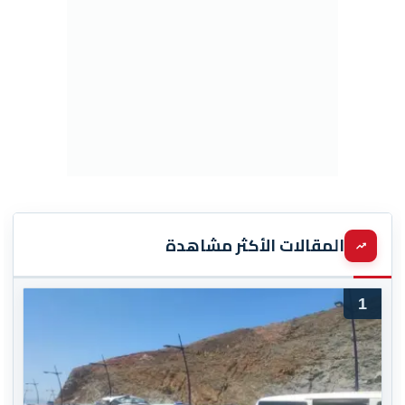
المقالات الأكثر مشاهدة
1