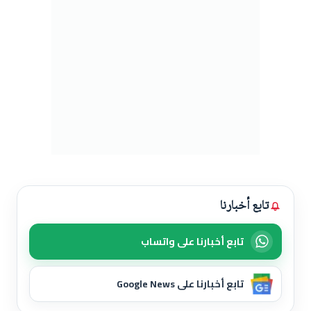
تابع أخبارنا
تابع أخبارنا على واتساب
تابع أخبارنا على Google News