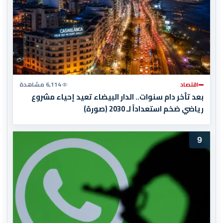
اقتصاد
6,114 مشاهدة
بعد تأخر دام سنوات.. الدار البيضاء تعيد إحياء مشروع
رياضي ضخم استعداداً لـ 2030 (صورة)
9