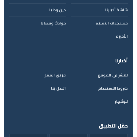
شاشة أخبارنا
دين ودنيا
مستجدات التعليم
حوادث وقضايا
الأخيرة
أخبارنا
للنشر في الموقع
فريق العمل
شروط الاستخدام
اتصل بنا
للإشهار
حمّل التطبيق