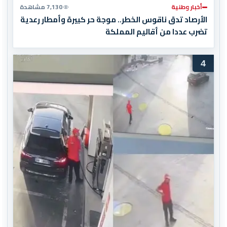
أخبار وطنية
7,130 مشاهدة
الأرصاد تدق ناقوس الخطر.. موجة حر كبيرة وأمطار رعدية
تضرب عددا من أقاليم المملكة
4