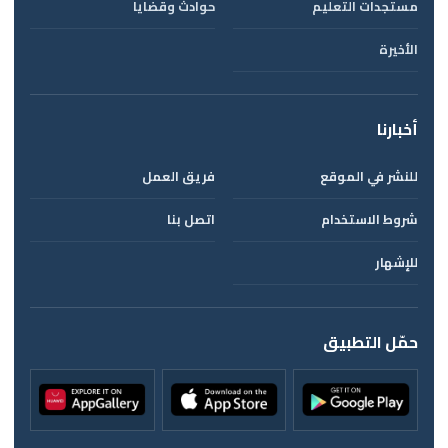
مستجدات التعليم
حوادث وقضايا
الأخيرة
أخبارنا
للنشر في الموقع
فريق العمل
شروط الاستخدام
اتصل بنا
للإشهار
حمّل التطبيق