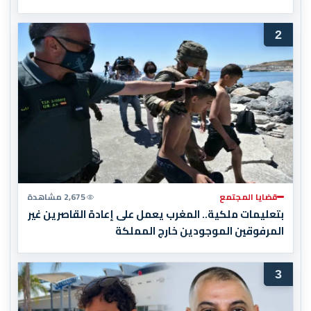
2
قضايا المجتمع
2,675 مشاهدة
بتعليمات ملكية.. المغرب يعمل على إعادة القاصرين غير
المرفوقين الموجودين خارج المملكة
3