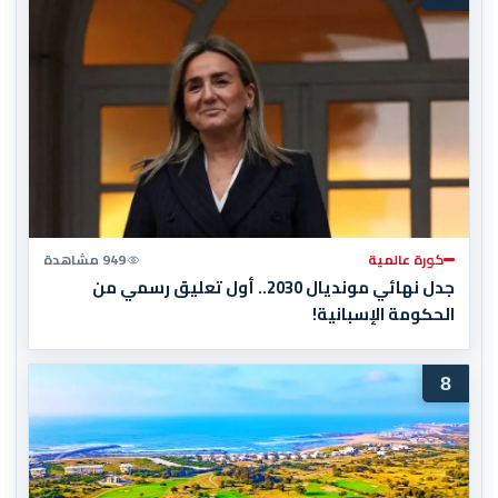
كورة عالمية
949 مشاهدة
جدل نهائي مونديال 2030.. أول تعليق رسمي من
الحكومة الإسبانية!
8