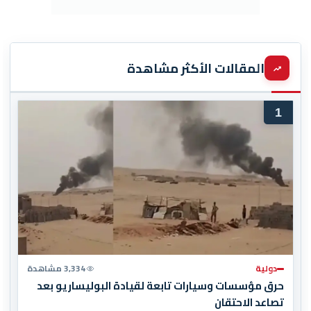
المقالات الأكثر مشاهدة
1
دولية
3,334 مشاهدة
حرق مؤسسات وسيارات تابعة لقيادة البوليساريو بعد
تصاعد الاحتقان