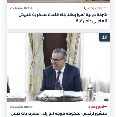
حوادث وقضايا
821 مشاهدة
شركة دولية تفوز بعقد بناء قاعدة عسكرية للجيش
المغربي داخل غزة
10
أخبار وطنية
808 مشاهدة
منشور لرئيس الحكومة موجه للوزراء: المغرب بات ضمن