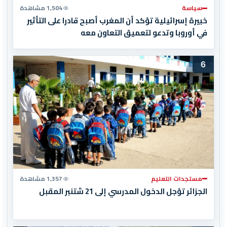
سياسة
1,504 مشاهدة
خبيرة إسرائيلية تؤكد أن المغرب أصبح قادرا على التأثير
في أوروبا وتدعو لتعميق التعاون معه
6
مستجدات التعليم
1,357 مشاهدة
الجزائر تؤجل الدخول المدرسي إلى 21 شتنبر المقبل