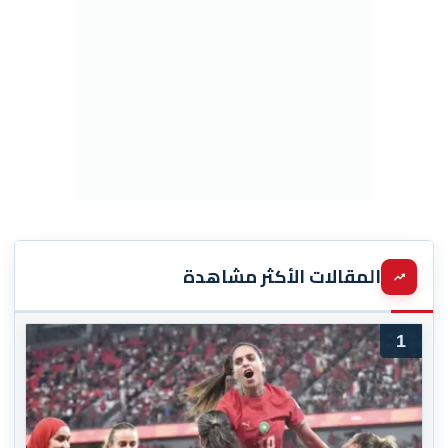
المقالات الأكثر مشاهدة
1