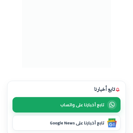
تابع أخبارنا
تابع أخبارنا على واتساب
تابع أخبارنا على Google News