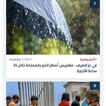
7
أخبار وطنية
1,134 مشاهدة
في عز الصيف.. مقاييس أمطار الخير بالمملكة خلال 24
ساعة الأخيرة
8