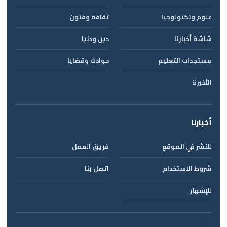
علوم وتكنولوجيا
ثقافة وفنون
شاشة أخبارنا
دين ودنيا
مستجدات التعليم
حوادث وقضايا
الأخيرة
أخبارنا
للنشر في الموقع
فريق العمل
شروط الاستخدام
اتصل بنا
للإشهار