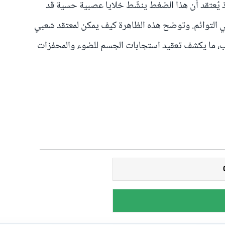
 إذ يُعتقد أن هذا الضغط ينشّط خلايا عصبية حسية قد
ي التوائم. وتوضح هذه الظاهرة كيف يمكن لمعتقد شعبي
، ما يكشف تعقيد استجابات الجسم للضوء والمحفزات