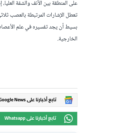
على المنطقة بين الأنف والشفة العليا،
تعطل الإشارات المرتبطة بالعصب ثلاث
بسيط أن يجد تفسيره في علم الأعصاب
الخارجية.
Google News تابع أخبارنا على
Whatsapp تابع أخبارنا على