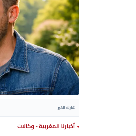
شارك الخبر
أخبارنا المغربية - وكالات