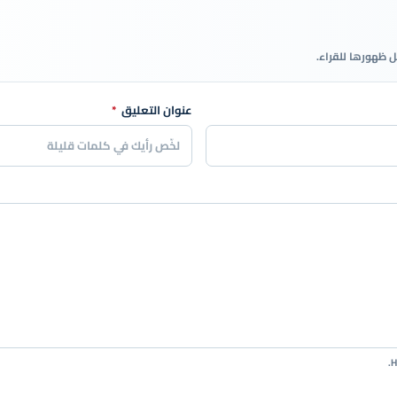
ل ظهورها للقراء.
عنوان التعليق
*