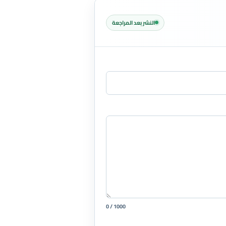
النشر بعد المراجعة
0 / 1000