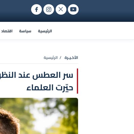
الرئيسية
سياسة
اقتصاد
الأخـيـرة
/ الرئيسية
سر العطس عند النظر 
حيّرت العلماء