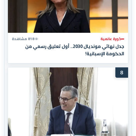
كورة عالمية
818 مشاهدة
جدل نهائي مونديال 2030.. أول تعليق رسمي من
الحكومة الإسبانية!
8