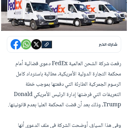
شارك الخبر
رفعت شركة الشحن العالمية FedEx دعوى قضائية أمام
محكمة التجارة الدولية الأمريكية، مطالبة باسترداد كامل
الرسوم الجمركية الطارئة التي دفعتها بموجب خطة
التعريفات التي فرضتها إدارة الرئيس الأمريكي Donald
Trump، وذلك بعد أن قضت المحكمة العليا بعدم قانونيتها.
وفي هذا السياق، أوضحت الشركة في ملف الدعوى أنها