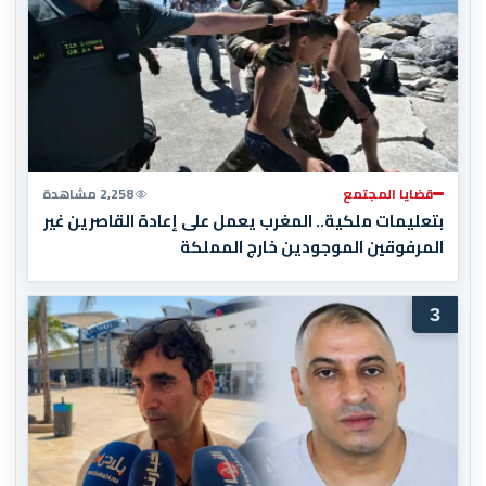
قضايا المجتمع
2,258 مشاهدة
بتعليمات ملكية.. المغرب يعمل على إعادة القاصرين غير
المرفوقين الموجودين خارج المملكة
3