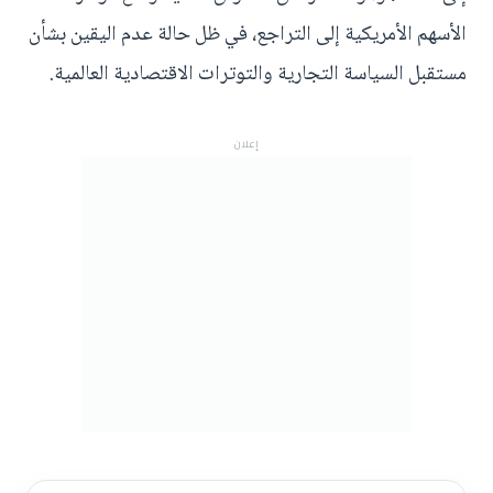
الأسهم الأمريكية إلى التراجع، في ظل حالة عدم اليقين بشأن
مستقبل السياسة التجارية والتوترات الاقتصادية العالمية.
إعلان