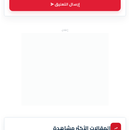
إرسال التعليق
إعلان
المقالات الأكثر مشاهدة