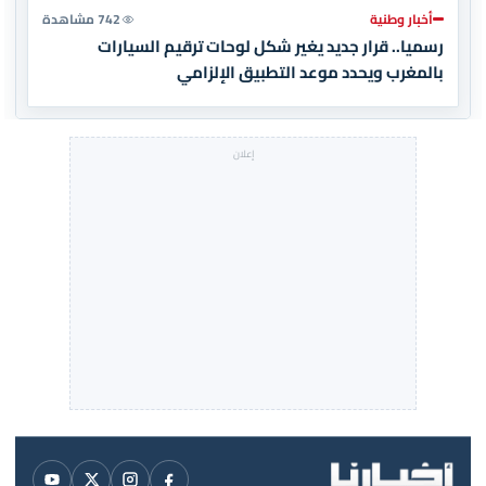
أخبار وطنية
742 مشاهدة
رسميا.. قرار جديد يغير شكل لوحات ترقيم السيارات
بالمغرب ويحدد موعد التطبيق الإلزامي