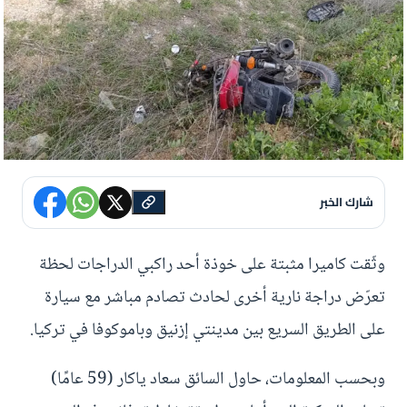
شارك الخبر
وثّقت كاميرا مثبتة على خوذة أحد راكبي الدراجات لحظة
تعرّض دراجة نارية أخرى لحادث تصادم مباشر مع سيارة
على الطريق السريع بين مدينتي إزنيق وباموكوفا في تركيا.
وبحسب المعلومات، حاول السائق سعاد ياكار (59 عامًا)