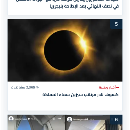
في نصف النهائي بعد الإطاحة بنيجيريا
5
أخبار وطنية
2,365 مشاهدة
كسوف نادر مرتقب سيزين سماء المملكة
6