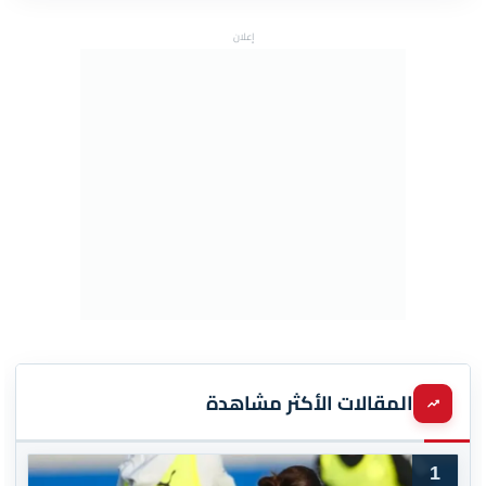
إعلان
المقالات الأكثر مشاهدة
1