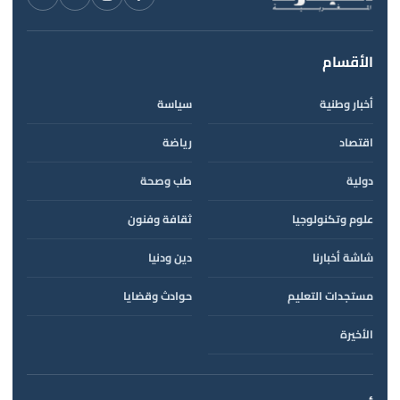
الأقسام
أخبار وطنية
سياسة
اقتصاد
رياضة
دولية
طب وصحة
علوم وتكنولوجيا
ثقافة وفنون
شاشة أخبارنا
دين ودنيا
مستجدات التعليم
حوادث وقضايا
الأخيرة