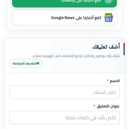
تابع أخبارنا على Google News
أضف تعليقك
شارك رأيك بوضوح واحترام. تُراجع التعليقات قبل ظهورها للقراء.
النشر بعد المراجعة
الاسم
*
اترك هذا الحقل فارغاً
عنوان التعليق
*