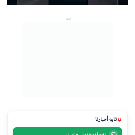
V
إعلان
i
d
e
o
تابع أخبارنا
تابع أخبارنا على واتساب