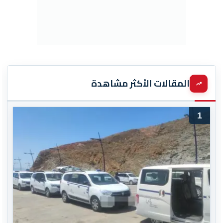
المقالات الأكثر مشاهدة
1