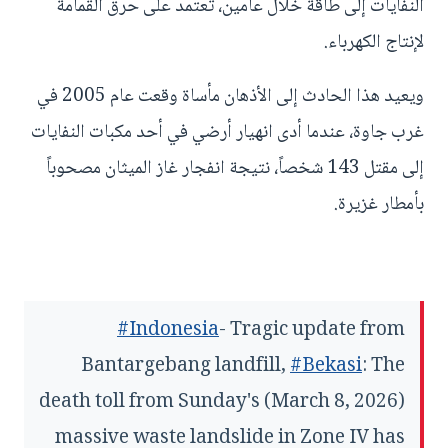
النفايات إلى طاقة خلال عامين، تعتمد على حرق القمامة
لإنتاج الكهرباء.
ويعيد هذا الحادث إلى الأذهان مأساة وقعت عام 2005 في
غرب جاوة، عندما أدى انهيار أرضي في أحد مكبات النفايات
إلى مقتل 143 شخصاً، نتيجة انفجار غاز الميثان مصحوباً
بأمطار غزيرة.
#Indonesia
- Tragic update from
Bantargebang landfill,
#Bekasi
: The
death toll from Sunday's (March 8, 2026)
massive waste landslide in Zone IV has