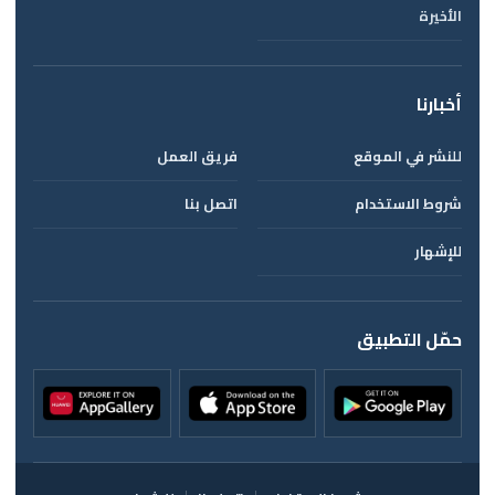
الأخيرة
أخبارنا
للنشر في الموقع
فريق العمل
شروط الاستخدام
اتصل بنا
للإشهار
حمّل التطبيق