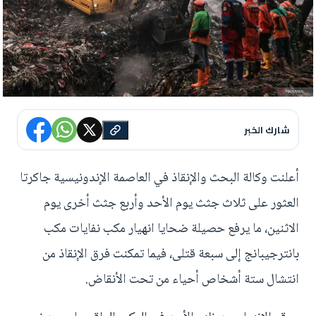
شارك الخبر
أعلنت وكالة البحث والإنقاذ في العاصمة الإندونيسية جاكرتا
العثور على ثلاث جثث يوم الأحد وأربع جثث أخرى يوم
الاثنين، ما يرفع حصيلة ضحايا انهيار مكب نفايات مكب
بانترجيبانج إلى سبعة قتلى، فيما تمكنت فرق الإنقاذ من
انتشال ستة أشخاص أحياء من تحت الأنقاض.