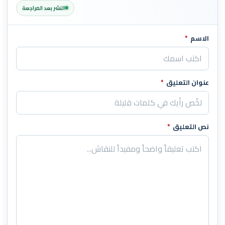
النشر بعد المراجعة
الاسم
*
اترك هذا الحقل فارغاً
عنوان التعليق
*
نص التعليق
*