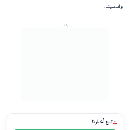
وقدسيته.
إعلان
تابع أخبارنا