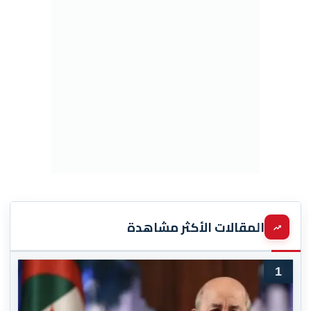
المقالات الأكثر مشاهدة
1