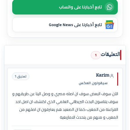
تابع أخبارنا على واتساب
تابع أخبارنا على Google News
التعليقات
1
Karim
تعليق 1
سيقولون العكس
الآن سوف البعض سوف ان اصله مصري و وصل الينا عن طريقهم و
سوف يتناسون البحث البريطاني العلمي الذي اكتشف ان اصل احد
الفراعنة من المغرب كما ان الصعيد هم يعترفون ان اصلهم من
المغرب و منهم من يتحدث الامازبغية