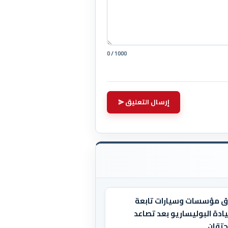
0 / 1000
إرسال التعليق
ق مؤسسات وسيارات تابعة
ادة البوليساريو بعد تصاعد
حتقان