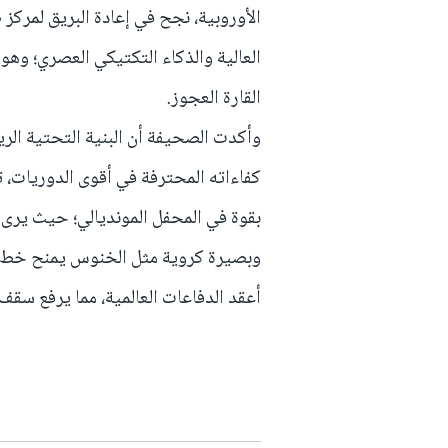
الأوروبية، نجح في إعادة البريق لمركز 
العالية والذكاء التكتيكي العصري؛ وهو 
القارة العجوز.
وأكدت الصحيفة أن البنية التحتية الري
كفاءاته المحترفة في أقوى الدوريات، 
بقوة في المحفل المونديالي؛ حيث يرى ا
وبصيرة كروية مثل الخنوس يمنح خط اله
أعقد الدفاعات العالمية، مما يرفع سقف