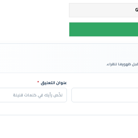
قبل ظهورها للقراء.
عنوان التعليق
*