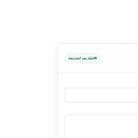
النشر بعد المراجعة