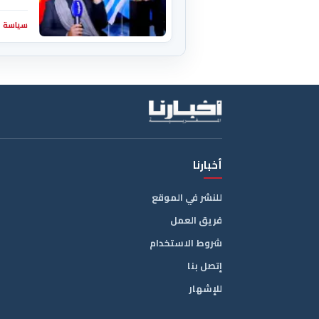
سياسة
أخبارنا
للنشر في الموقع
فريق العمل
شروط الاستخدام
إتصل بنا
للإشهار