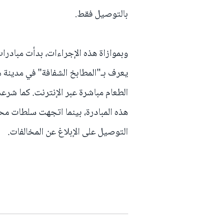
بالتوصيل فقط.
وبموازاة هذه الإجراءات، بدأت مبادرات
يعرف بـ"المطابخ الشفافة" في مدين
الطعام مباشرة عبر الإنترنت. كما شر
هذه المبادرة، بينما اتجهت سلطات مح
التوصيل على الإبلاغ عن المخالفات.