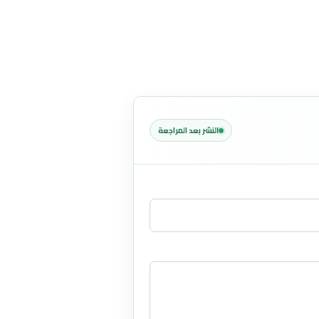
النشر بعد المراجعة