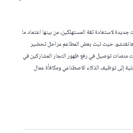
 جديدة لاستعادة ثقة المستهلكين، من بينها اعتماد ما
ة هانغتشو، حيث تبث بعض المطاعم مراحل تحضير
عت منصات توصيل في رفع ظهور التجار المشاركين في
لية إلى توظيف الذكاء الاصطناعي ومكافأة عمال