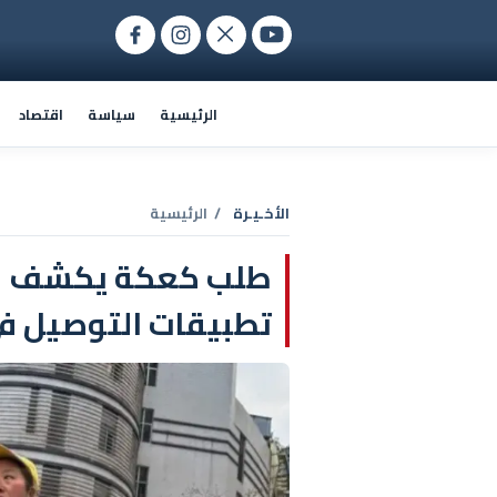
الرئيسية
سياسة
اقتصاد
الأخـيـرة
/ الرئيسية
طلب كعكة يكشف ش
تطبيقات التوصيل ف