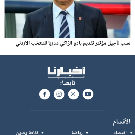
سبب تأجيل مؤتمر تقديم بادو الزاكي مدربا للمنتخب الأردني
تابعنا:
الأقسام
اقتصاد
رياضة
ثقافة وفنون