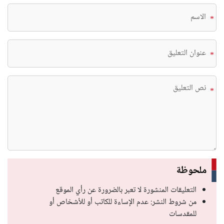
*
*
*
ملحوظة
التعليقات المنشورة لا تعبر بالضرورة عن رأي الموقع
من شروط النشر: عدم الإساءة للكاتب أو للأشخاص أو
للمقدسات