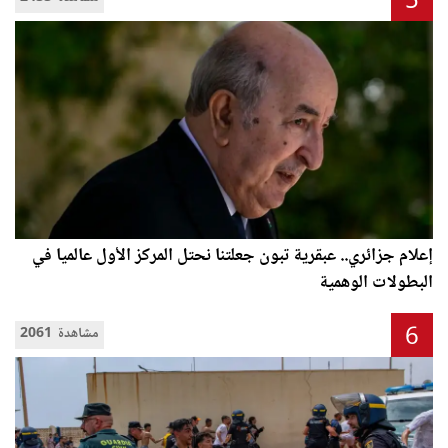
5
إعلام جزائري.. عبقرية تبون جعلتنا نحتل المركز الأول عالميا في
البطولات الوهمية
6
2061 مشاهدة