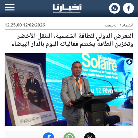
اقتصاد
/
الرئيسية
12/02/2026 12:25:00
المعرض الدولي للطاقة الشمسية، التنقل الأخضر
وتخزين الطاقة يختتم فعالياته اليوم بالدار البيضاء