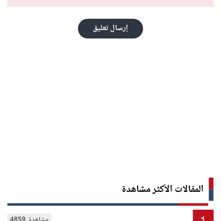
إرسال تعليق
المقالات الأكثر مشاهدة
4859 مشاهدة