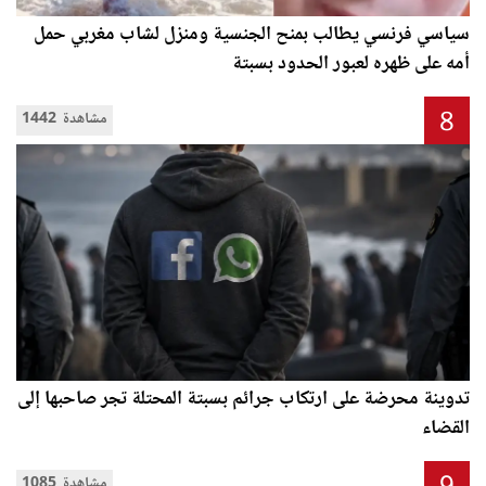
سياسي فرنسي يطالب بمنح الجنسية ومنزل لشاب مغربي حمل
أمه على ظهره لعبور الحدود بسبتة
8
1442 مشاهدة
تدوينة محرضة على ارتكاب جرائم بسبتة المحتلة تجر صاحبها إلى
القضاء
1085 مشاهدة