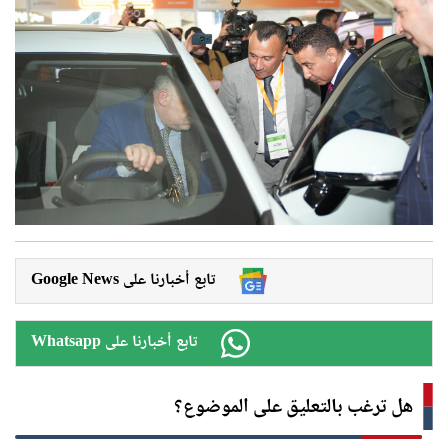
Google News تابع أخبارنا على
Whatsapp تابع أخبارنا على
هل ترغب بالتعليق على الموضوع؟