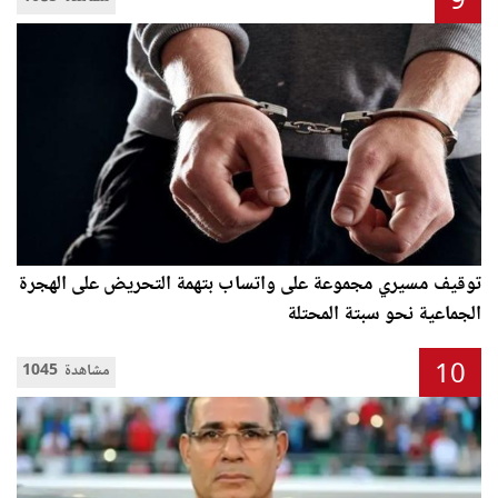
9
توقيف مسيري مجموعة على واتساب بتهمة التحريض على الهجرة
الجماعية نحو سبتة المحتلة
10
1045 مشاهدة