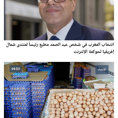
انتخاب المغرب في شخص عبد الصمد مطيع رئيساً لمنتدى شمال
إفريقيا لحوكمة الإنترنت
04:53
اقتصاد