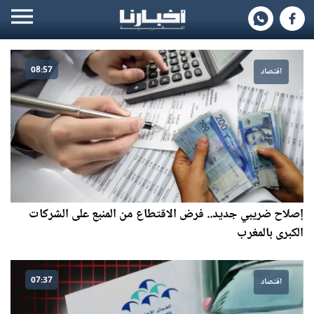
08:57
اقتصاد
إصلاح ضريبي جديد.. فرض الاقتطاع من المنبع على الشركات
الكبرى بالمغرب
07:37
اقتصاد