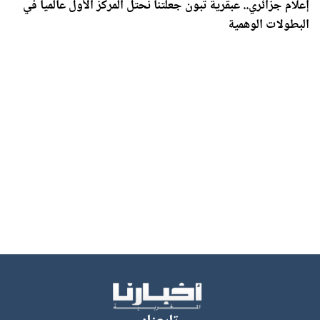
إعلام جزائري.. عبقرية تبون جعلتنا نحتل المركز الأول عالميا في
البطولات الوهمية