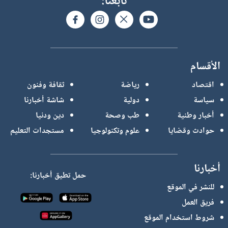
تابعنا:
الأقسام
اقتصاد
رياضة
ثقافة وفنون
سياسة
دولية
شاشة أخبارنا
أخبار وطنية
طب وصحة
دين ودنيا
حوادث وقضايا
علوم وتكنولوجيا
مستجدات التعليم
أخبارنا
حمل تطيق أخبارنا:
للنشر في الموقع
فريق العمل
شروط استخدام الموقع