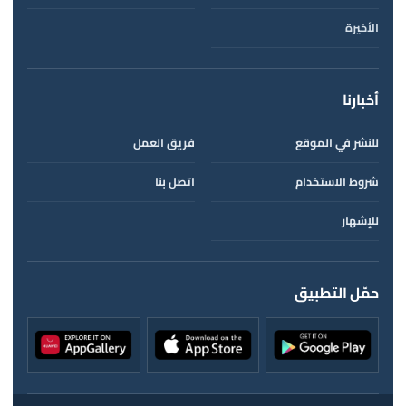
الأخيرة
أخبارنا
للنشر في الموقع
فريق العمل
شروط الاستخدام
اتصل بنا
للإشهار
حمّل التطبيق