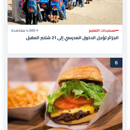
مستجدات التعليم
4,300 مشاهدة
الجزائر تؤجل الدخول المدرسي إلى 21 شتنبر المقبل
6