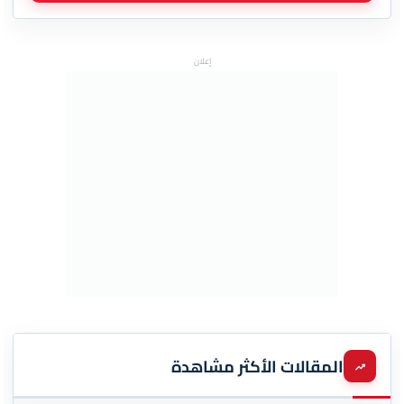
إعلان
المقالات الأكثر مشاهدة