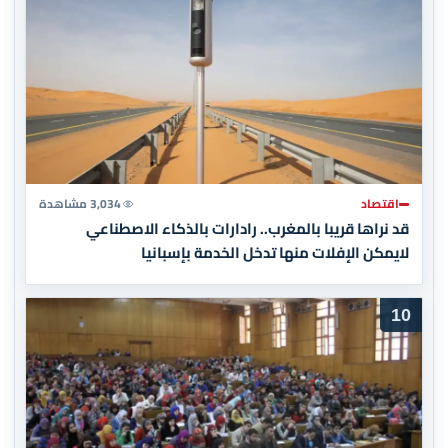
اقتصاد
3,034 مشاهدة
قد نراها قريبا بالمغرب.. رادارات بالذكاء الاصطناعي
لايمكن الإفلات منها تدخل الخدمة بإسبانيا
10