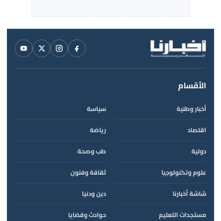
الأقسام
أخبار وطنية
سياسة
اقتصاد
رياضة
دولية
طب وصحة
علوم وتكنولوجيا
ثقافة وفنون
شاشة أخبارنا
دين ودنيا
مستجدات التعليم
حوادث وقضايا