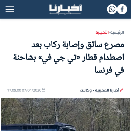
القائمة الرئيسية
الرئيسية
الأخـيـرة
‹
مصرع سائق وإصابة ركاب بعد
اصطدام قطار «تي جي في» بشاحنة
في فرنسا
أخبارنا المغربية - وكالات
07/04/2026 17:09:00