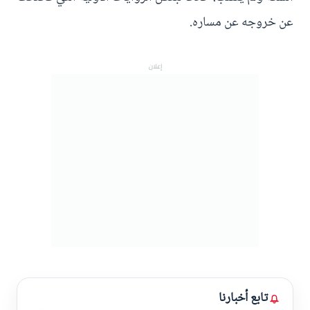
عن خروجه عن مساره.
إعلان
تابع أخبارنا