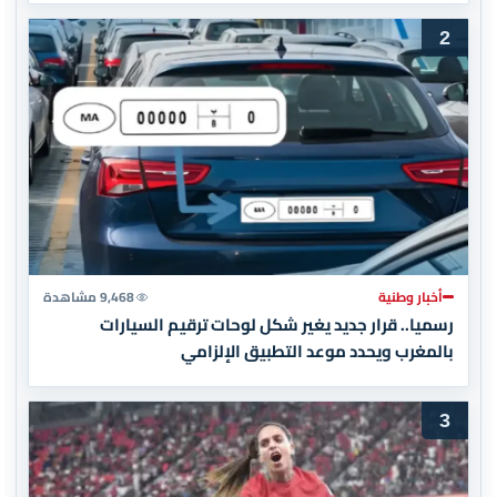
2
أخبار وطنية
9,468 مشاهدة
رسميا.. قرار جديد يغير شكل لوحات ترقيم السيارات
بالمغرب ويحدد موعد التطبيق الإلزامي
3