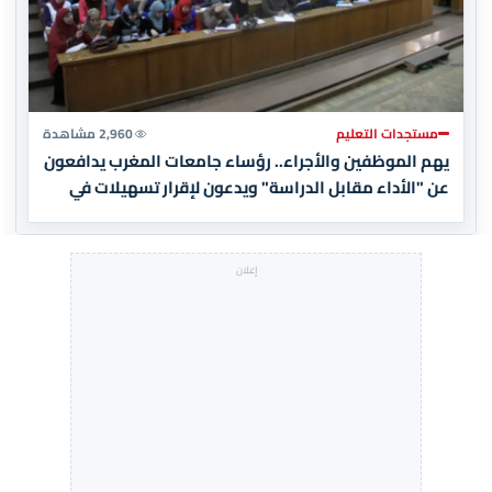
مستجدات التعليم
2,960 مشاهدة
يهم الموظفين والأجراء.. رؤساء جامعات المغرب يدافعون
عن "الأداء مقابل الدراسة" ويدعون لإقرار تسهيلات في
الأداء (وثيقة)