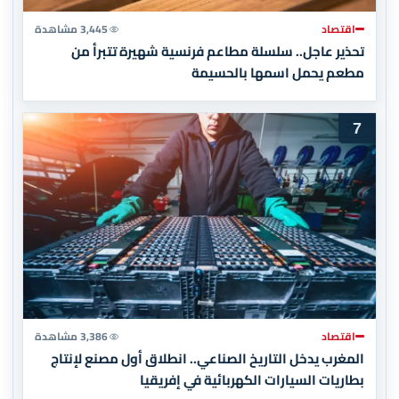
اقتصاد
3,445 مشاهدة
تحذير عاجل.. سلسلة مطاعم فرنسية شهيرة تتبرأ من
مطعم يحمل اسمها بالحسيمة
7
اقتصاد
3,386 مشاهدة
المغرب يدخل التاريخ الصناعي.. انطلاق أول مصنع لإنتاج
بطاريات السيارات الكهربائية في إفريقيا