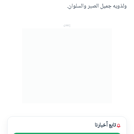
ولذويه جميل الصبر والسلوان.
إعلان
تابع أخبارنا