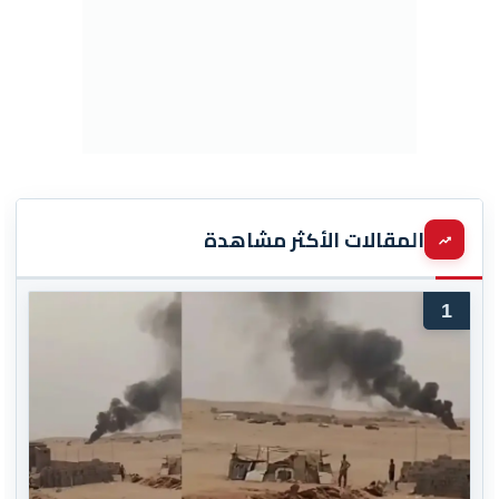
المقالات الأكثر مشاهدة
1