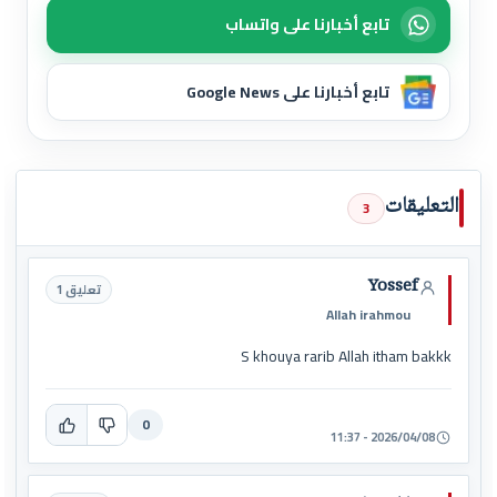
تابع أخبارنا على واتساب
تابع أخبارنا على Google News
التعليقات
3
Yossef
تعليق 1
Allah irahmou
S khouya rarib Allah itham bakkk
0
2026/04/08 - 11:37