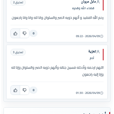
مابل مروان
تعليق 2
قضاء الله وقدره
رحم الله الفقيد و ألهم ذويه الصبر والسلوان وانا لله وانا وانا راجعون
0
2026/04/09 - 09:22
تعزية
تعليق 3
آدم
اللهم ارحمه وأدخله فسيح جناته وألهم ذويه الصبر والسلوان وإنا لله
وإنا إليه راجعون
0
2026/04/09 - 01:30