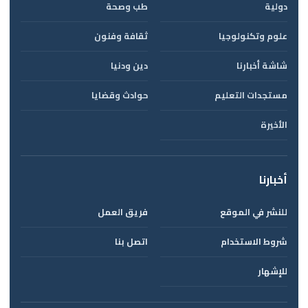
دولية
طب وصحة
علوم وتكنولوجيا
ثقافة وفنون
شاشة أخبارنا
دين ودنيا
مستجدات التعليم
حوادث وقضايا
الأخيرة
أخبارنا
للنشر في الموقع
فريق العمل
شروط الاستخدام
اتصل بنا
للإشهار