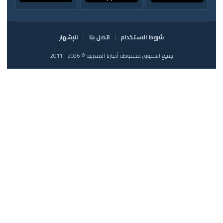
شروط الاستخدام
اتصل بنا
للإشهار
جميع الحقوق محفوظة أخبارنا المغربية © 2026 - 2011