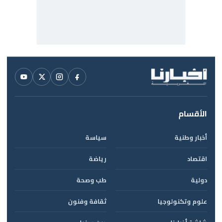
الأقسام
أخبار وطنية
سياسة
اقتصاد
رياضة
دولية
طب وصحة
علوم وتكنولوجيا
ثقافة وفنون