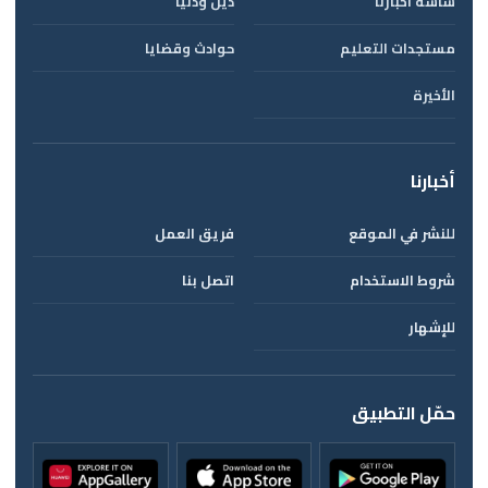
شاشة أخبارنا
دين ودنيا
مستجدات التعليم
حوادث وقضايا
الأخيرة
أخبارنا
للنشر في الموقع
فريق العمل
شروط الاستخدام
اتصل بنا
للإشهار
حمّل التطبيق