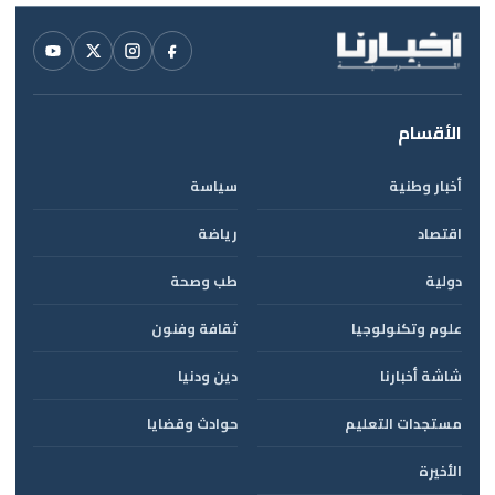
الأقسام
أخبار وطنية
سياسة
اقتصاد
رياضة
دولية
طب وصحة
علوم وتكنولوجيا
ثقافة وفنون
شاشة أخبارنا
دين ودنيا
مستجدات التعليم
حوادث وقضايا
الأخيرة