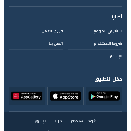
أخبارنا
للنشر في الموقع
فريق العمل
شروط الاستخدام
اتصل بنا
للإشهار
حمّل التطبيق
شروط الاستخدام
اتصل بنا
للإشهار