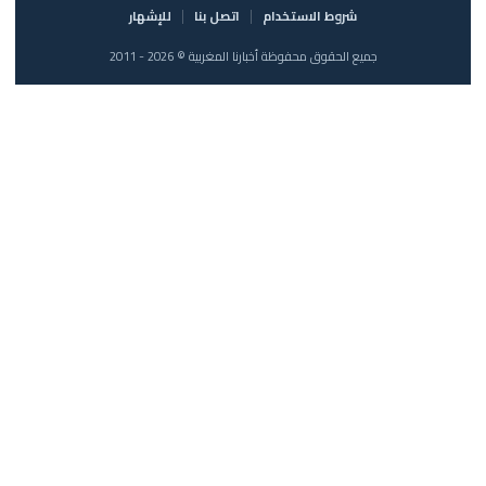
شروط الاستخدام
اتصل بنا
للإشهار
جميع الحقوق محفوظة أخبارنا المغربية © 2026 - 2011