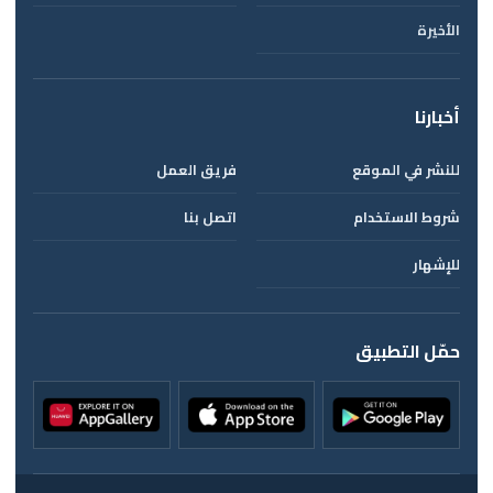
الأخيرة
أخبارنا
للنشر في الموقع
فريق العمل
شروط الاستخدام
اتصل بنا
للإشهار
حمّل التطبيق