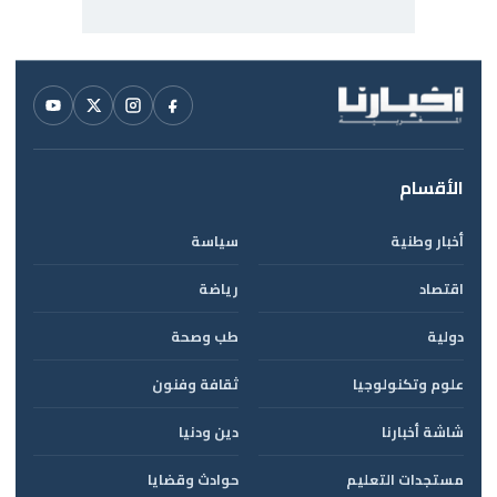
الأقسام
أخبار وطنية
سياسة
اقتصاد
رياضة
دولية
طب وصحة
علوم وتكنولوجيا
ثقافة وفنون
شاشة أخبارنا
دين ودنيا
مستجدات التعليم
حوادث وقضايا