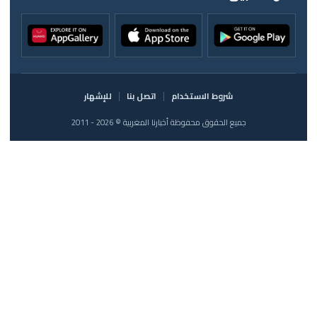
شروط الاستخدام
اتصل بنا
للإشهار
جميع الحقوق محفوظة أخبارنا المغربية © 2026 - 2011