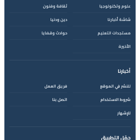
علوم وتكنولوجيا
ثقافة وفنون
شاشة أخبارنا
دين ودنيا
مستجدات التعليم
حوادث وقضايا
الأخيرة
أخبارنا
للنشر في الموقع
فريق العمل
شروط الاستخدام
اتصل بنا
للإشهار
حمّل التطبيق