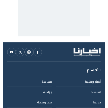
الأقسام
أخبار وطنية
سياسة
اقتصاد
رياضة
دولية
طب وصحة