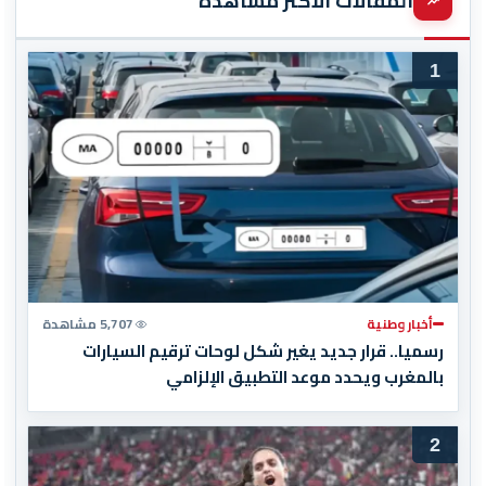
المقالات الأكثر مشاهدة
1
أخبار وطنية
5,707 مشاهدة
رسميا.. قرار جديد يغير شكل لوحات ترقيم السيارات
بالمغرب ويحدد موعد التطبيق الإلزامي
2