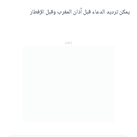
يمكن ترديد الدعاء قبل أذان المغرب وقبل الإفطار
إعلان