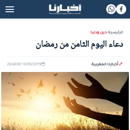
القائمة الرئيسية
الرئيسية
دين ودنيا
‹
دعاء اليوم الثامن من رمضان
أخبارنا المغربية
13/05/2019 20:40:00