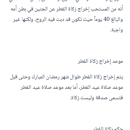
أنه من المستحب إخراج زكاة الفطر عن الجنين في بطن أمه
والبالغ 40 يوماً حيث تكون قد دبت فيه الروح، ولكنها غير
واجبة.
موعد إخراج زكاة الفطر
يتم إخراج زكاة الفطر طوال شهر رمضان المبارك وحتى قبل
موعد صلاة عيد الفطر، أما بعد موعد صلاة عيد الفطر
فتسمى صدقة وليست زكاة.
حكم زكاة الفطر