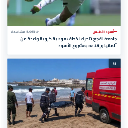
أسود الأطلس
5,963 مشاهدة
جامعة لقجع تتحرك لخطف موهبة كروية واعدة من
ألمانيا وإقناعه بمشروع الأسود
6