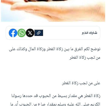
شارك الخبر
نوضح لكم الفرق ما بين زكاة الفطر وزكاة المال وكذلك على
من تجب زكاة الفطر
على من تجب زكاة الفطر
زكاة الفطر هي مقدار بسيط من الحبوب قد حددها رسولنا
الكريم صلى الله عليه وسلم بمقدار صاع من الحبوب أي ما