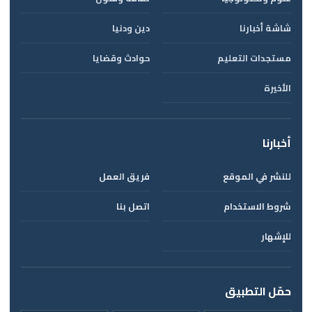
شاشة أخبارنا
دين ودنيا
مستجدات التعليم
حوادث وقضايا
الأخيرة
أخبارنا
للنشر في الموقع
فريق العمل
شروط الاستخدام
اتصل بنا
للإشهار
حمّل التطبيق