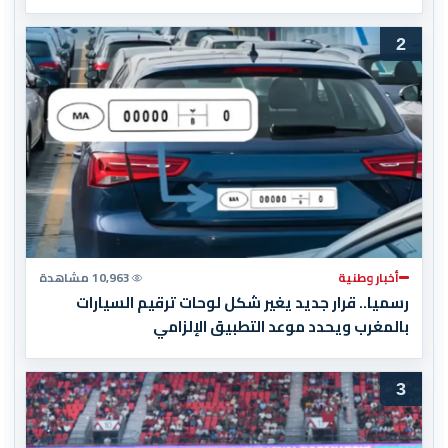
2
أخبار وطنية
10,963 مشاهدة
رسميا.. قرار جديد يغير شكل لوحات ترقيم السيارات
بالمغرب ويحدد موعد التطبيق الإلزامي
3