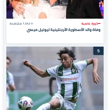
كورة عالمية
7,542 مشاهدة
وفاة والد الأسطورة الأرجنتينية ليونيل ميسي
5