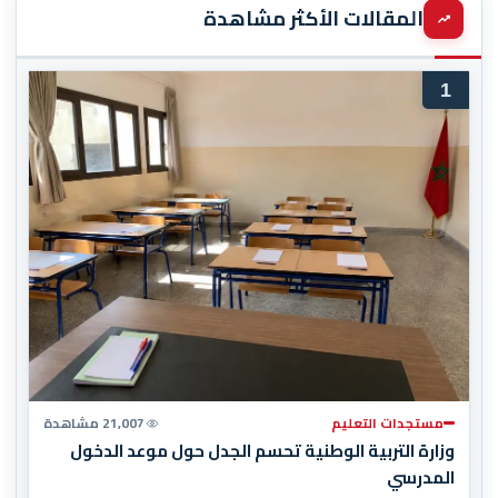
المقالات الأكثر مشاهدة
1
مستجدات التعليم
21,007 مشاهدة
وزارة التربية الوطنية تحسم الجدل حول موعد الدخول
المدرسي