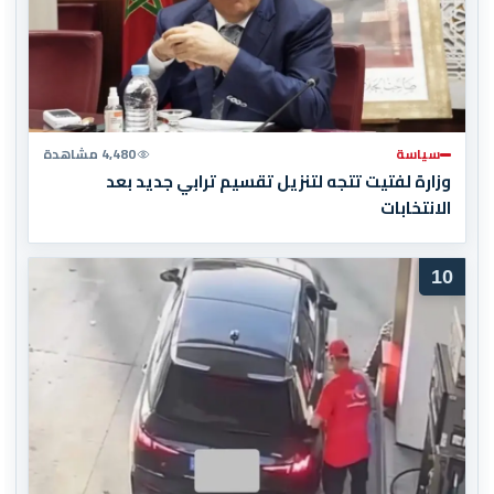
سياسة
4,480 مشاهدة
وزارة لفتيت تتجه لتنزيل تقسيم ترابي جديد بعد
الانتخابات
10