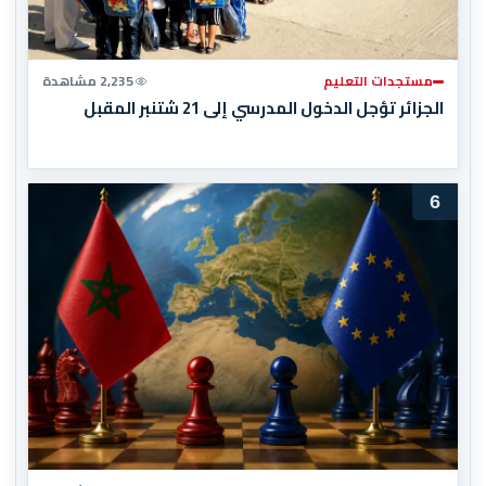
مستجدات التعليم
2,235 مشاهدة
الجزائر تؤجل الدخول المدرسي إلى 21 شتنبر المقبل
6