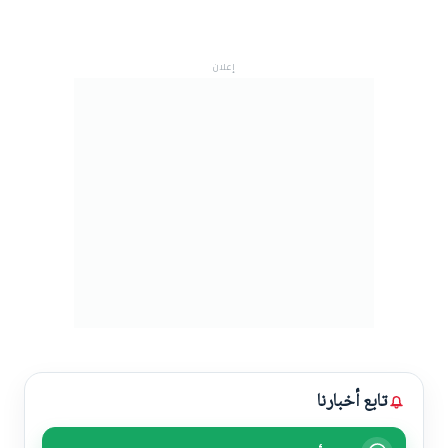
إعلان
تابع أخبارنا