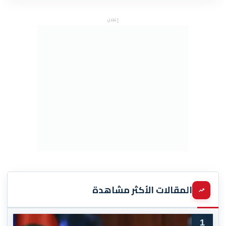
إعلان
المقالات الأكثر مشاهدة
1