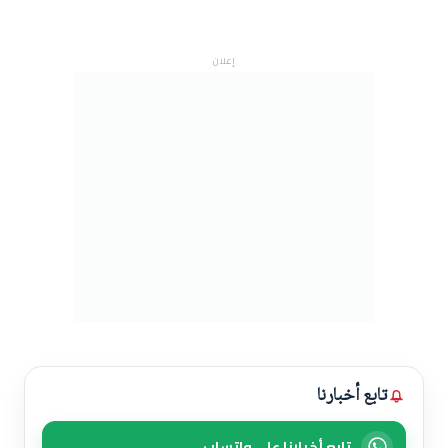
إعلان
تابع أخبارنا
تابع أخبارنا على واتساب