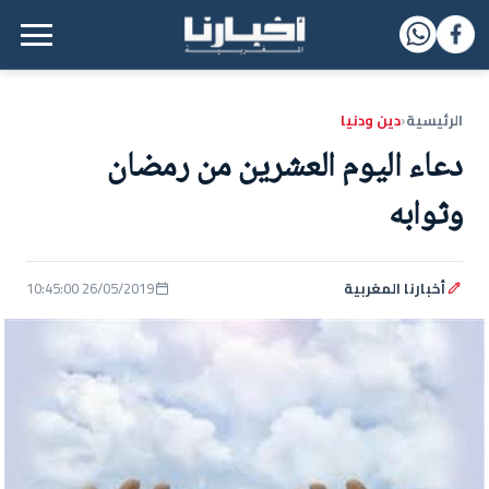
القائمة الرئيسية
الرئيسية
دين ودنيا
‹
دعاء اليوم العشرين من رمضان
وثوابه
أخبارنا المغربية
26/05/2019 10:45:00