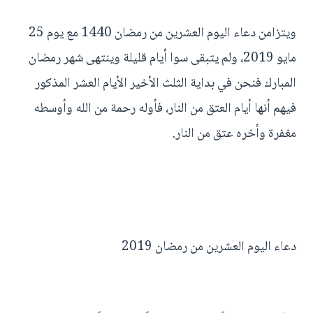
ويتزامن دعاء اليوم العشرين من رمضان 1440 مع يوم 25
مايو 2019، ولم يتبقى سوا أيام قليلة وينتهى شهر رمضان
المبارك فنحن في بداية الثلث الأخير الأيام العشر المذكور
فيهم أنها أيام العتق من النار، فأوله رحمة من الله وأوسطه
مغفرة وأخره عتق من النار.
دعاء اليوم العشرين من رمضان 2019