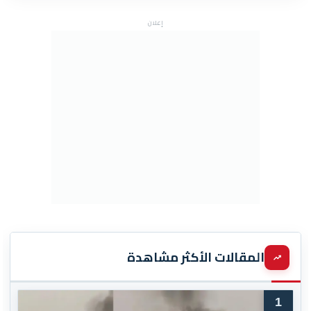
إعلان
المقالات الأكثر مشاهدة
1