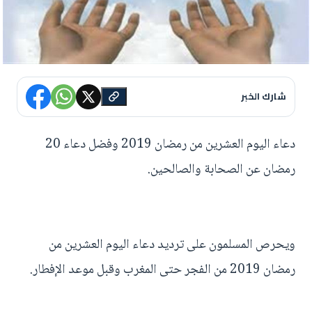
شارك الخبر
دعاء اليوم العشرين من رمضان 2019 وفضل دعاء 20
رمضان عن الصحابة والصالحين.
ويحرص المسلمون على ترديد دعاء اليوم العشرين من
رمضان 2019 من الفجر حتى المغرب وقبل موعد الإفطار.