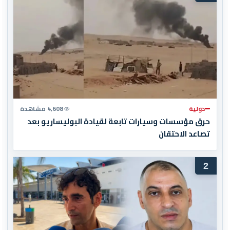
دولية
4,608 مشاهدة
حرق مؤسسات وسيارات تابعة لقيادة البوليساريو بعد
تصاعد الاحتقان
2