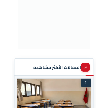
المقالات الأكثر مشاهدة
1