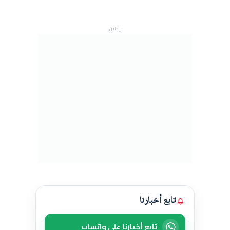
إعلان
تابع أخبارنا
تابع أخبارنا على واتساب