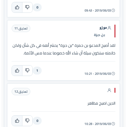
0
2019/06/03 - 09:43
موزو
تعليق 11
بن دبزة
لقد أصبح المدعو بن حمزة *بن دبزة* يحشر أنفه في كل شأن ولكن
خاتمته ستكون سيئة أن شاء الله خصوصا عندما مس الأئمة.
1
2019/06/03 - 10:21
تعليق 12
الدين اصبح مظاهر
0
2019/06/03 - 10:28