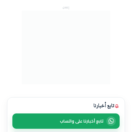
إعلان
تابع أخبارنا
تابع أخبارنا على واتساب