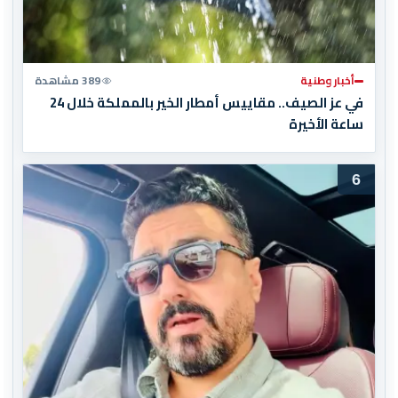
أخبار وطنية
389 مشاهدة
في عز الصيف.. مقاييس أمطار الخير بالمملكة خلال 24
ساعة الأخيرة
6