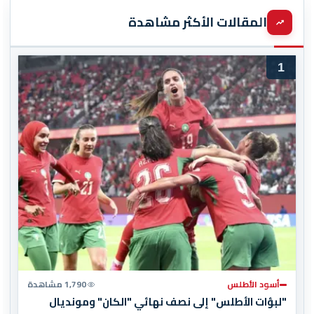
المقالات الأكثر مشاهدة
1
أسود الأطلس
1,790 مشاهدة
"لبؤات الأطلس" إلى نصف نهائي "الكان" ومونديال