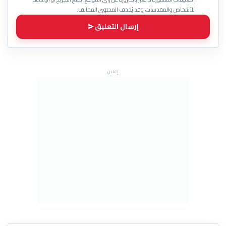
للأشخاص والمقدسات، وقد يُحذف المحتوى المخالف.
إرسال التعليق
إعلان