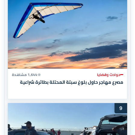
حوادث وقضايا
1,644 مشاهدة
مصرع مهاجر حاول بلوغ سبتة المحتلة بطائرة شراعية
9