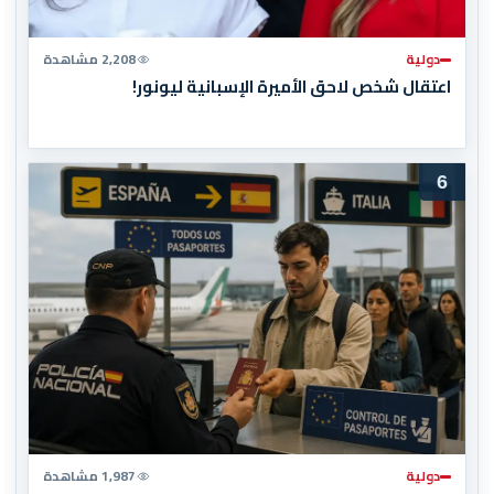
دولية
2,208 مشاهدة
اعتقال شخص لاحق الأميرة الإسبانية ليونور!
6
دولية
1,987 مشاهدة