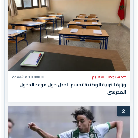
مستجدات التعليم
10,880 مشاهدة
وزارة التربية الوطنية تحسم الجدل حول موعد الدخول
المدرسي
2