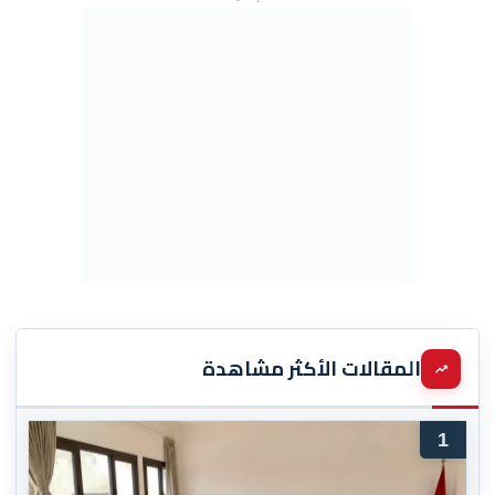
المقالات الأكثر مشاهدة
1