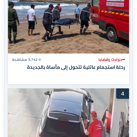
حوادث وقضايا
3,742 مشاهدة
رحلة استجمام عائلية تتحول إلى مأساة بالجديدة
4