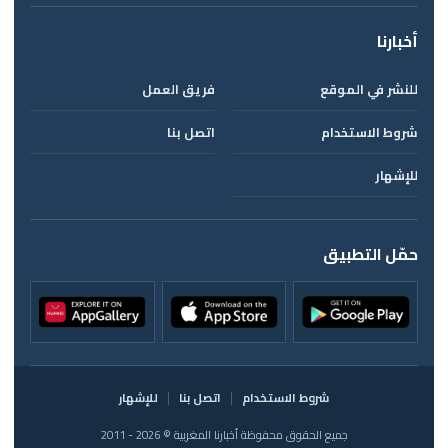
أخبارنا
للنشر في الموقع
فريق العمل
شروط الاستخدام
اتصل بنا
للإشهار
حمّل التطبيق
شروط الاستخدام
اتصل بنا
للإشهار
جميع الحقوق محفوظة أخبارنا المغربية © 2026 - 2011