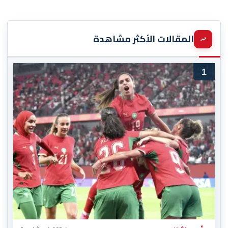
المقالات الأكثر مشاهدة
1