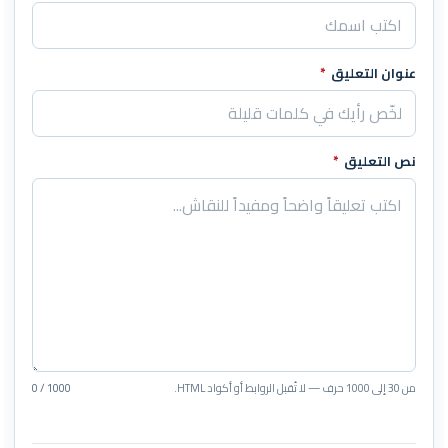
عنوان التعليق
*
نص التعليق
*
من 30 إلى 1000 حرف — لا تُقبل الروابط أو أكواد HTML.
0 / 1000