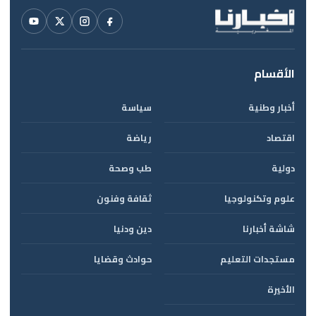
الأقسام
أخبار وطنية
سياسة
اقتصاد
رياضة
دولية
طب وصحة
علوم وتكنولوجيا
ثقافة وفنون
شاشة أخبارنا
دين ودنيا
مستجدات التعليم
حوادث وقضايا
الأخيرة