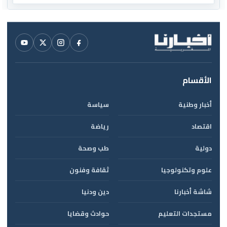
الأقسام
أخبار وطنية
سياسة
اقتصاد
رياضة
دولية
طب وصحة
علوم وتكنولوجيا
ثقافة وفنون
شاشة أخبارنا
دين ودنيا
مستجدات التعليم
حوادث وقضايا