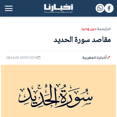
القائمة الرئيسية
الرئيسية
دين ودنيا
‹
مقاصد سورة الحديد
أخبارنا المغربية
20/07/2019 08:24:00