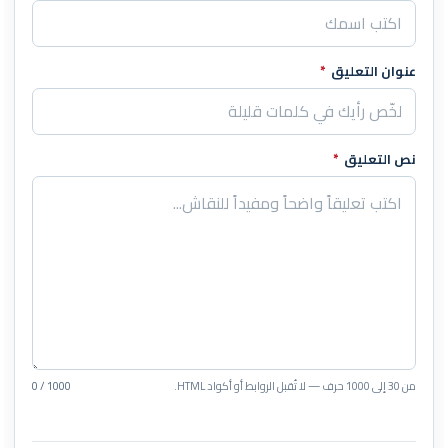
عنوان التعليق
*
نص التعليق
*
من 30 إلى 1000 حرف — لا تُقبل الروابط أو أكواد HTML.
0 / 1000