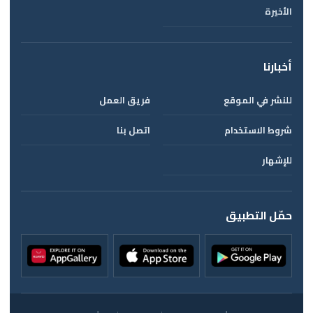
الأخيرة
أخبارنا
للنشر في الموقع
فريق العمل
شروط الاستخدام
اتصل بنا
للإشهار
حمّل التطبيق