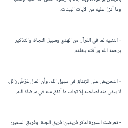
وما أنزل عليه من الآيات البينات.
- التنبيه لما في القرآن من الهدي وسبيل النجاة، والتذكير
برحمة الله ورأفته بخلقه.
- التحريض على الإنفاق في سبيل الله، وأن المال عَرَضٌ زائل،
لا يبقى منه لصاحبه إلا ثواب ما أنفق منه في مرضاة الله.
- تعرضت السورة لذكر فريقين: فريق الجنة، وفريق السعير؛