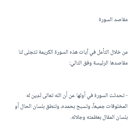
مقاصد السورة
من خلال التأمل في آيات هذه السورة الكريمة تتجلى لنا
مقاصدها الرئيسة وفق التالي:
- تحدثت السورة في أولها عن أن الله تعالى تَدِين له
المخلوقات جميعاً، وتسبح بحمده، وتنطق بلسان الحال أو
بلسان المقال بعظمته وجلاله.