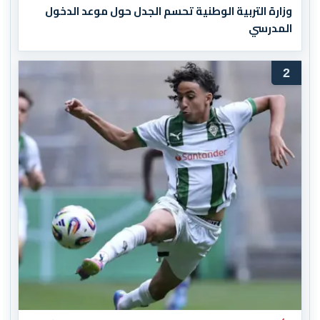
وزارة التربية الوطنية تحسم الجدل حول موعد الدخول
المدرسي
2