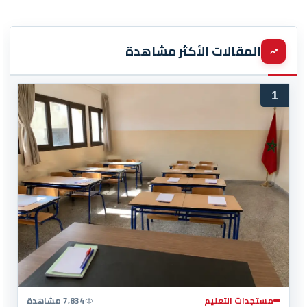
المقالات الأكثر مشاهدة
1
مستجدات التعليم
7,834 مشاهدة