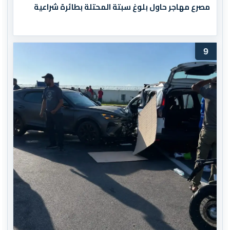
مصرع مهاجر حاول بلوغ سبتة المحتلة بطائرة شراعية
9