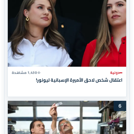
دولية
1,430 مشاهدة
اعتقال شخص لاحق الأميرة الإسبانية ليونور!
6