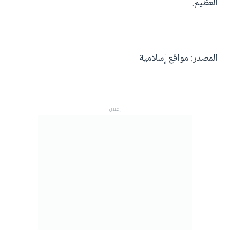
العظيم.
المصدر: مواقع إسلامية
إعلان