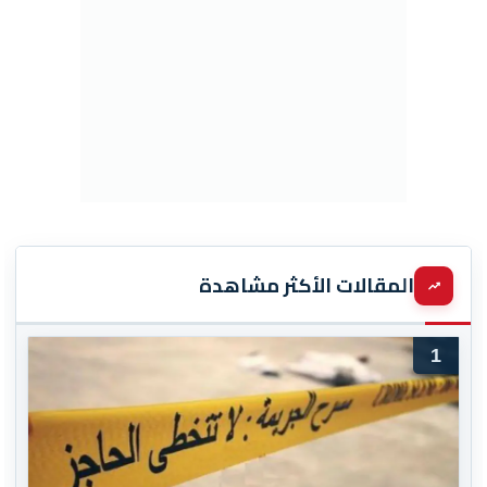
المقالات الأكثر مشاهدة
1