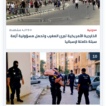
دولية
4,279 مشاهدة
الخارجية الأمريكية تبرئ المغرب وتحمل مسؤولية أزمة
سبتة كاملة لإسبانيا
10