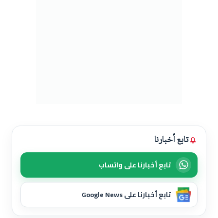
تابع أخبارنا
تابع أخبارنا على واتساب
تابع أخبارنا على Google News