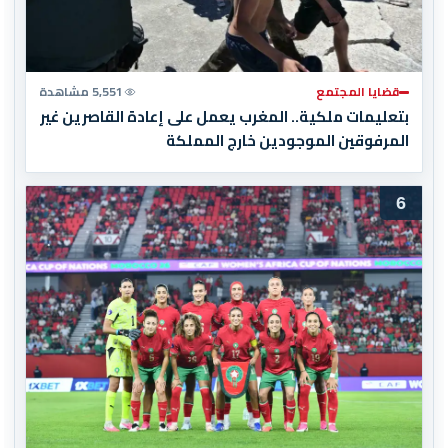
قضايا المجتمع
5,551 مشاهدة
بتعليمات ملكية.. المغرب يعمل على إعادة القاصرين غير
المرفوقين الموجودين خارج المملكة
6