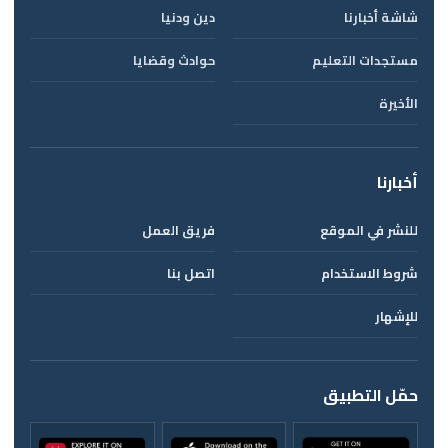
شاشة أخبارنا
دين ودنيا
مستجدات التعليم
حوادث وقضايا
الأخيرة
أخبارنا
للنشر في الموقع
فريق العمل
شروط الاستخدام
اتصل بنا
للإشهار
حمّل التطبيق