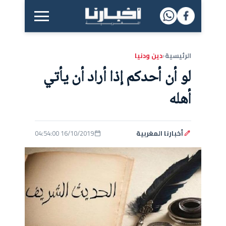
القائمة الرئيسية
الرئيسية
دين ودنيا
‹
لو أن أحدكم إذا أراد أن يأتي
أهله
أخبارنا المغربية
16/10/2019 04:54:00