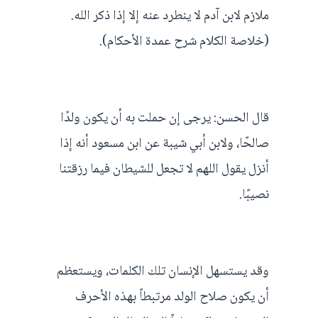
ملازم لابن آدم لا ينطرد عنه إلا إذا ذكر الله.
(خلاصة الكلام شرح عمدة الأحكام).
قال الحسن: يرجى إن حملت به أن يكون ولدًا
صالحًا، ولابن أبي شيبة عن ابن مسعود أنه إذا
أنزل يقول اللهم لا تجعل للشيطان فيما رزقتنا
نصيبًا.
وقد يستسهل الإنسان تلك الكلمات، ويستعظم
أن يكون صلاح الولد مرتبطاً بهذه الأحرف