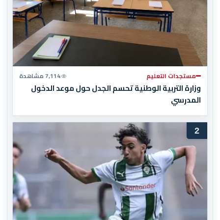
مستجدات التعليم
7,114 مشاهدة
وزارة التربية الوطنية تحسم الجدل حول موعد الدخول
المدرسي
2