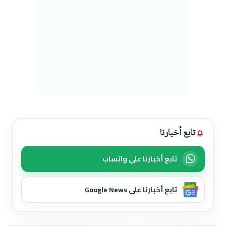
تابع أخبارنا
تابع أخبارنا على واتساب
تابع أخبارنا على Google News