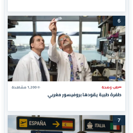
6
طب وصحة
1,200 مشاهدة
طفرة طبية يقودها بروفيسور مغربي
7