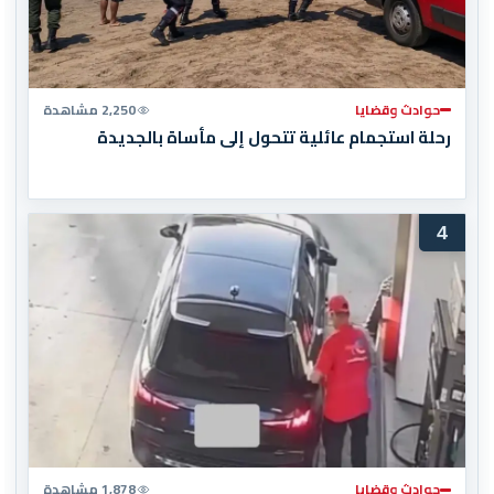
حوادث وقضايا
2,250 مشاهدة
رحلة استجمام عائلية تتحول إلى مأساة بالجديدة
4
حوادث وقضايا
1,878 مشاهدة