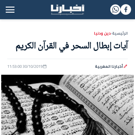
القائمة الرئيسية
الرئيسية
دين ودنيا
‹
آيات إبطال السحر في القرآن الكريم
أخبارنا المغربية
30/10/2019 11:53:00