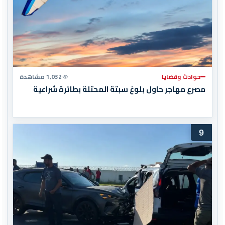
حوادث وقضايا
1,032 مشاهدة
مصرع مهاجر حاول بلوغ سبتة المحتلة بطائرة شراعية
9