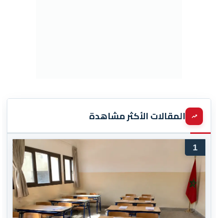
المقالات الأكثر مشاهدة
1