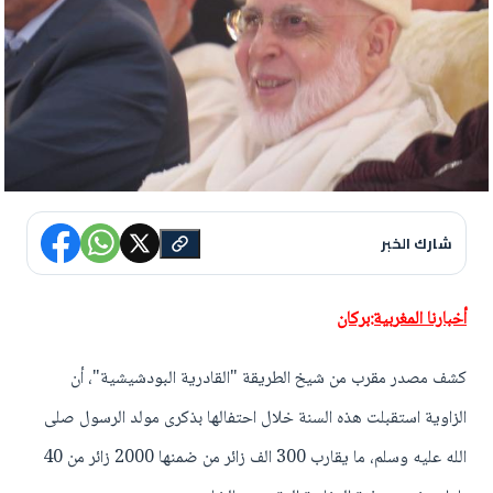
شارك الخبر
أخبارنا المغربية:بركان
كشف مصدر مقرب من شيخ الطريقة "القادرية البودشيشية"، أن
الزاوية استقبلت هذه السنة خلال احتفالها بذكرى مولد الرسول صلى
الله عليه وسلم، ما يقارب 300 الف زائر من ضمنها 2000 زائر من 40