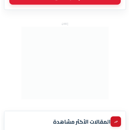
إعلان
المقالات الأكثر مشاهدة