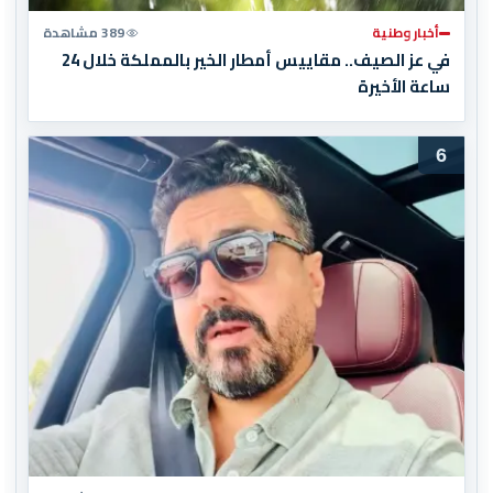
أخبار وطنية
389 مشاهدة
في عز الصيف.. مقاييس أمطار الخير بالمملكة خلال 24
ساعة الأخيرة
6