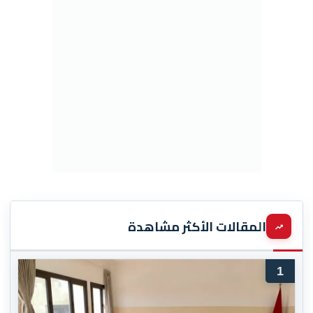
المقالات الأكثر مشاهدة
1