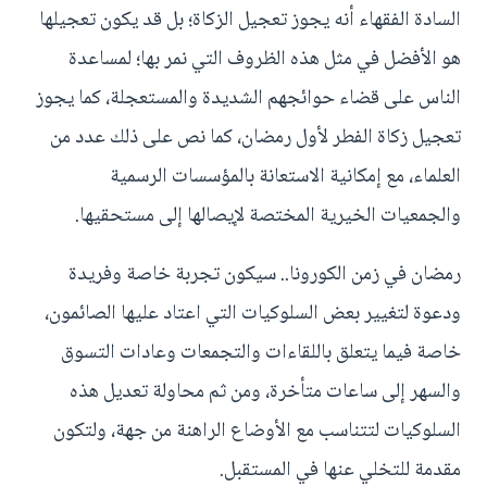
السادة الفقهاء أنه يجوز تعجيل الزكاة؛ بل قد يكون تعجيلها
هو الأفضل في مثل هذه الظروف التي نمر بها؛ لمساعدة
الناس على قضاء حوائجهم الشديدة والمستعجلة، كما يجوز
تعجيل زكاة الفطر لأول رمضان، كما نص على ذلك عدد من
العلماء، مع إمكانية الاستعانة بالمؤسسات الرسمية
والجمعيات الخيرية المختصة لإيصالها إلى مستحقيها.
رمضان في زمن الكورونا.. سيكون تجربة خاصة وفريدة
ودعوة لتغيير بعض السلوكيات التي اعتاد عليها الصائمون،
خاصة فيما يتعلق باللقاءات والتجمعات وعادات التسوق
والسهر إلى ساعات متأخرة، ومن ثم محاولة تعديل هذه
السلوكيات لتتناسب مع الأوضاع الراهنة من جهة، ولتكون
مقدمة للتخلي عنها في المستقبل.