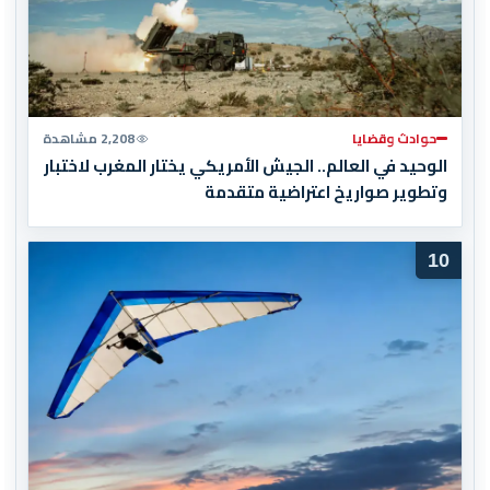
حوادث وقضايا
2,208 مشاهدة
الوحيد في العالم.. الجيش الأمريكي يختار المغرب لاختبار
وتطوير صواريخ اعتراضية متقدمة
10