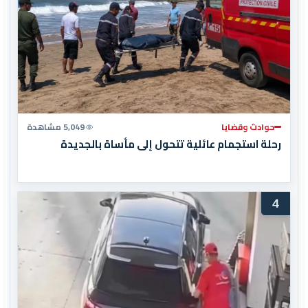
حوادث وقضايا
5,049 مشاهدة
رحلة استجمام عائلية تتحول إلى مأساة بالجديدة
4