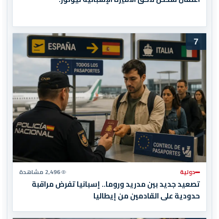
7
دولية
2,496 مشاهدة
تصعيد جديد بين مدريد وروما.. إسبانيا تفرض مراقبة
حدودية على القادمين من إيطاليا