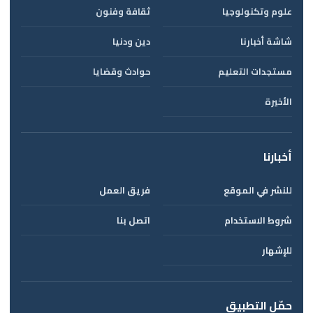
علوم وتكنولوجيا
ثقافة وفنون
شاشة أخبارنا
دين ودنيا
مستجدات التعليم
حوادث وقضايا
الأخيرة
أخبارنا
للنشر في الموقع
فريق العمل
شروط الاستخدام
اتصل بنا
للإشهار
حمّل التطبيق