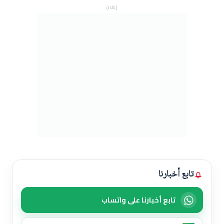
إعلان
تابع أخبارنا
تابع أخبارنا على واتساب