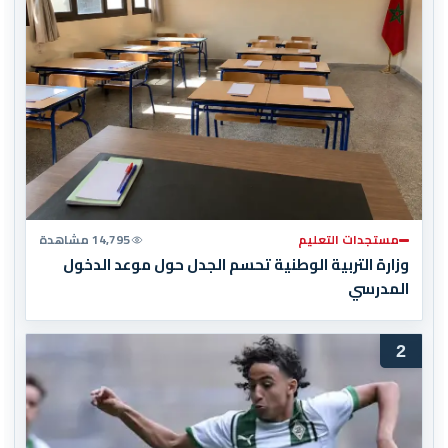
مستجدات التعليم
14,795 مشاهدة
وزارة التربية الوطنية تحسم الجدل حول موعد الدخول
المدرسي
2