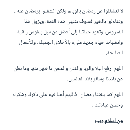
لا تنشغلوا عن رمضان بالوباء، ولكن انشغلوا برمضان عنه..
وتفاءلوا بالخير فسوف تنتهي هذه الغمة، ويزول هذا
الفيروس، وتعود حياتنا إلى أفضل من قبل بنفوس راقية
وانضباط حياة جديد ملىء بالأخلاق الجميلة، والأعمال
الصالحة.
اللهم ارفع البلا والوبا والفتن والمحن ما ظهر منها وما بطن
عن بلادنا وسائر بلاد العالمين.
اللهم كما بلغتنا رمضان.. فاللهم أعنا فيه على ذكرك وشكرك
وحسن عبادتك..
عن اسلام.ويب