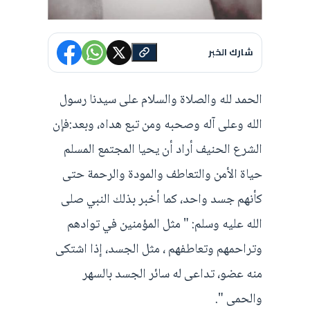
شارك الخبر
الحمد لله والصلاة والسلام على سيدنا رسول
الله وعلى آله وصحبه ومن تبع هداه، وبعد:فإن
الشرع الحنيف أراد أن يحيا المجتمع المسلم
حياة الأمن والتعاطف والمودة والرحمة حتى
كأنهم جسد واحد، كما أخبر بذلك النبي صلى
الله عليه وسلم: " مثل المؤمنين في توادهم
وتراحمهم وتعاطفهم ، مثل الجسد، إذا اشتكى
منه عضو، تداعى له سائر الجسد بالسهر
والحمى ".