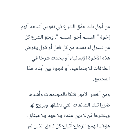
من أجل ذلك عمَّق الشرع في نفوس أتباعه أنهم
إخوة " المسلم أخو المسلم ". ومنع الشرع كل
من تسول له نفسه من كل فعل أو قول يقوض
هذه الأخوة الإيمانية، أو يحدث شرخا في
العلاقات الاجتماعية، أو فجوة بين أبناء هذا
المجتمع.
ومن أخطر الأمور فتكا بالمجتمعات وأشدها
ضررا تلك الشائعات التي يطلقها ويروج لها
وينشرها مَن لا دين عنده ولا عهد ولا ميثاق،
هؤلاء الهمج الرعاع أتباع كل ناعق الذين لم