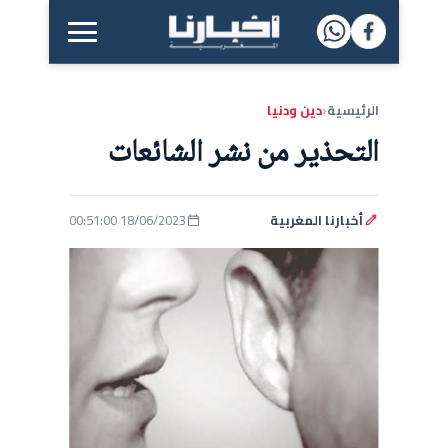
القائمة الرئيسية
الرئيسية
دين ودنيا
‹
التحذير من نشر الشائعات
أخبارنا المغربية
18/06/2023 00:51:00