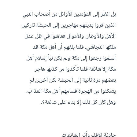
بل انظر إلى المؤمنين الأوائل من أصحاب النبي
الذين فروا بدينهم مهاجرين إلى الحبشة تاركين
الأهل والأوطان والأموال فعاشوا في ظل عدل
ملكها النجاشي، فلما بلغهم أن أهل مكة قد
أسلموا رجعوا إلى مكة ولم يكن نبأ إسلام أهل
مكة إلا شائعة فلما تأكدوا من كذبها هاجر
بعضهم مرة ثانية إلى الحبشة لكن آخرين لم
يتمكنوا من الهجرة فسامهم أهل مكة العذاب،
وهل كان كل ذلك إلا بناء على شائعة؟.
حادثة الإفك وأثر الشائعات