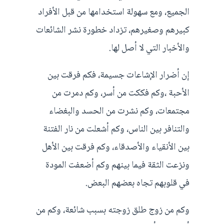
الجميع، ومع سهولة استخدامها من قبل الأفراد
كبيرهم وصغيرهم، تزداد خطورة نشر الشائعات
والأخبار التي لا أصل لها.
إن أضرار الإشاعات جسيمة، فكم فرقت بين
الأحبة ،وكم فككت من أسر، وكم دمرت من
مجتمعات، وكم نشرت من الحسد والبغضاء
والتنافر بين الناس، وكم أشعلت من نار الفتنة
بين الأنقياء والأصدقاء، وكم فرقت بين الأهل
ونزعت الثقة فيما بينهم وكم أضعفت المودة
في قلوبهم تجاه بعضهم البعض.
وكم من زوج طلق زوجته بسبب شائعة، وكم من