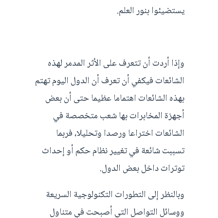
يستضيئوا بنور العلم.
وإذا أردت أن تتعرف على الأثر المدمر لهذه
الشائعات فيكفي أن تعرف أن الدول اليوم تهتم
بهذه الشائعات اهتماما عظيما حتى أن بعض
أجهزة المخابرات بها شعب متخصصة في
الشائعات اختراعا ورصدا وتحليلا، فربما
تسببت شائعة في تغيير نظام حكم أو إحداث
توترات داخل بعض الدول.
وبالنظر إلى التطورات التكنولوجية السريعة
ووسائل التواصل التي أصبحت في متناول