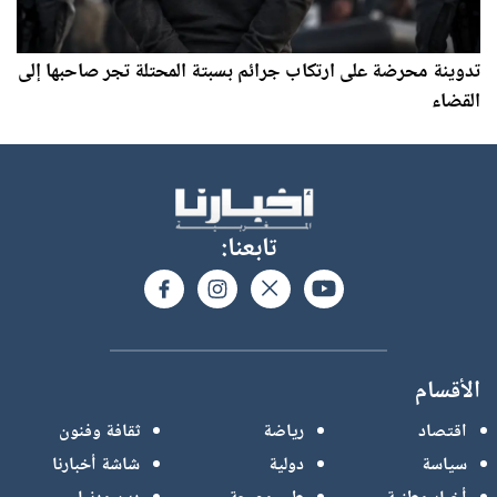
تدوينة محرضة على ارتكاب جرائم بسبتة المحتلة تجر صاحبها إلى
القضاء
تابعنا:
الأقسام
اقتصاد
رياضة
ثقافة وفنون
سياسة
دولية
شاشة أخبارنا