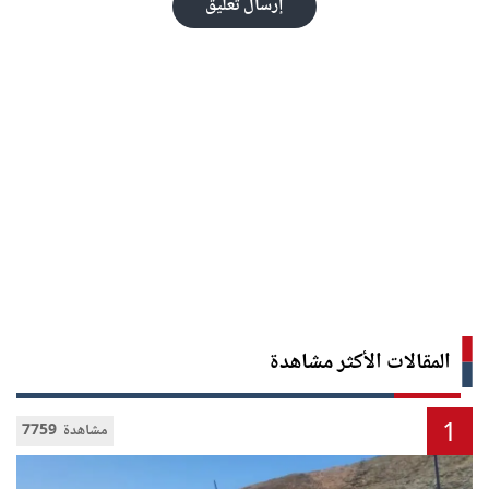
إرسال تعليق
المقالات الأكثر مشاهدة
1
7759 مشاهدة