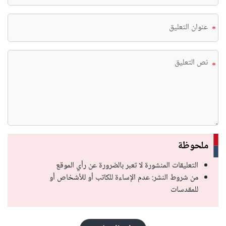
*
*
ملحوظة
التعليقات المنشورة لا تعبر بالضرورة عن رأي الموقع
من شروط النشر: عدم الإساءة للكاتب أو للأشخاص أو
للمقدسات