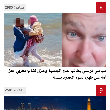
8
2985 مشاهدة
سياسي فرنسي يطالب بمنح الجنسية ومنزل لشاب مغربي حمل
أمه على ظهره لعبور الحدود بسبتة
9
2501 مشاهدة