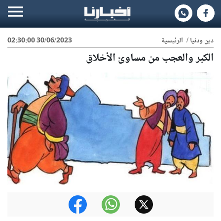
دين ودنيا
/
الرئيسية
30/06/2023 02:30:00
الكبر والعجب من مساوئ الأخلاق