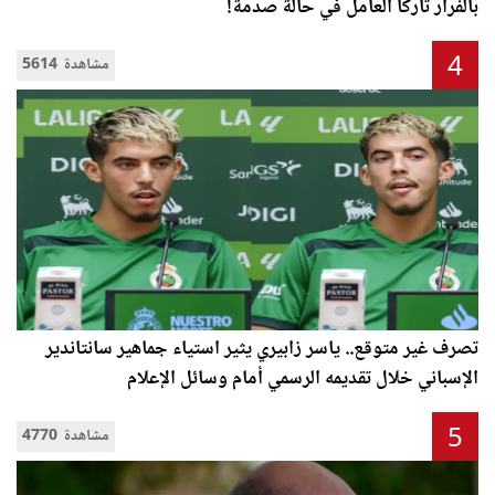
بالفرار تاركاً العامل في حالة صدمة!
4
5614 مشاهدة
تصرف غير متوقع.. ياسر زابيري يثير استياء جماهير سانتاندير
الإسباني خلال تقديمه الرسمي أمام وسائل الإعلام
5
4770 مشاهدة