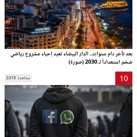
بعد تأخر دام سنوات.. الدار البيضاء تعيد إحياء مشروع رياضي
ضخم استعداداً لـ 2030 (صورة)
10
2315 مشاهدة