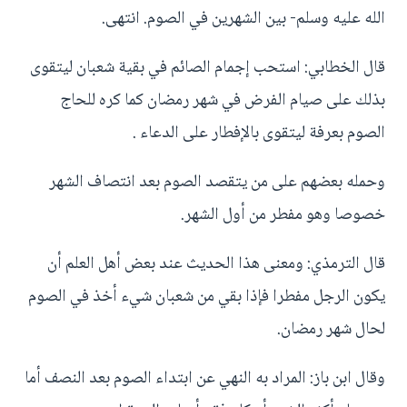
الله عليه وسلم- بين الشهرين في الصوم. انتهى.
قال الخطابي: استحب إجمام الصائم في بقية شعبان ليتقوى
بذلك على صيام الفرض في شهر رمضان كما كره للحاج
الصوم بعرفة ليتقوى بالإفطار على الدعاء .
وحمله بعضهم على من يتقصد الصوم بعد انتصاف الشهر
خصوصا وهو مفطر من أول الشهر.
قال الترمذي: ومعنى هذا الحديث عند بعض أهل العلم أن
يكون الرجل مفطرا فإذا بقي من شعبان شيء أخذ في الصوم
لحال شهر رمضان.
وقال ابن باز: المراد به النهي عن ابتداء الصوم بعد النصف أما