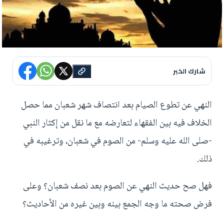
شارك الخبر
النهي عن تطوع الصيام بعد انتصاف شهر شعبان مما حصل
الخلاف فيه بين الفقهاء لتعارضه مع ما نقل من إكثار النبي
-صلى الله عليه وسلم- من الصوم في شعبان، وترغيبه في
ذلك.
فهل صح حديث النهي عن الصوم بعد نصف شعبان؟ وعلى
فرض صحته ما وجه الجمع بينه وبين غيره من الأحاديث؟