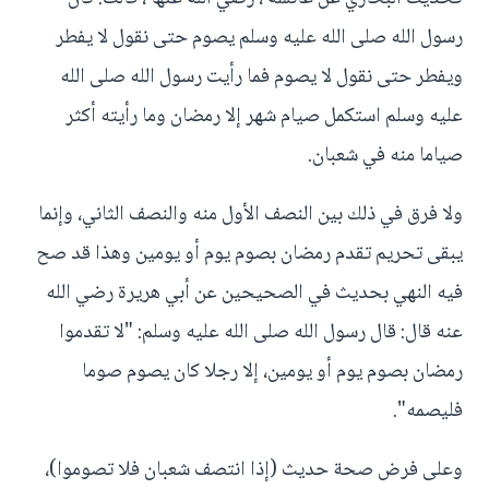
رسول الله صلى الله عليه وسلم يصوم حتى نقول لا يفطر
ويفطر حتى نقول لا يصوم فما رأيت رسول الله صلى الله
عليه وسلم استكمل صيام شهر إلا رمضان وما رأيته أكثر
صياما منه في شعبان.
ولا فرق في ذلك بين النصف الأول منه والنصف الثاني، وإنما
يبقى تحريم تقدم رمضان بصوم يوم أو يومين وهذا قد صح
فيه النهي بحديث في الصحيحين عن أبي هريرة رضي الله
عنه قال: قال رسول الله صلى الله عليه وسلم: "لا تقدموا
رمضان بصوم يوم أو يومين، إلا رجلا كان يصوم صوما
فليصمه".
وعلى فرض صحة حديث (إذا انتصف شعبان فلا تصوموا)،