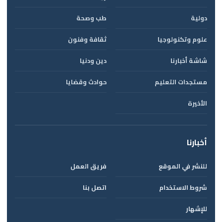
دولية
طب وصحة
علوم وتكنولوجيا
ثقافة وفنون
شاشة أخبارنا
دين ودنيا
مستجدات التعليم
حوادث وقضايا
الأخيرة
أخبارنا
للنشر في الموقع
فريق العمل
شروط الاستخدام
اتصل بنا
للإشهار