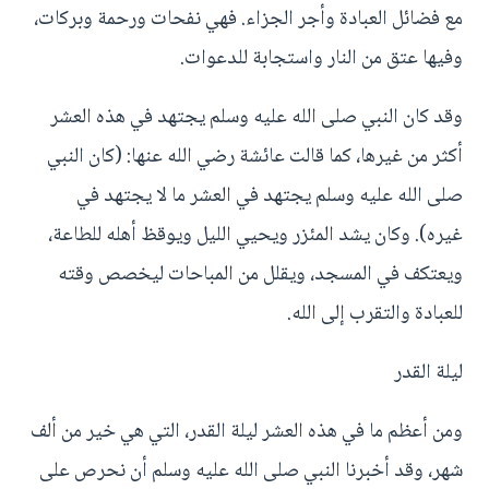
مع فضائل العبادة وأجر الجزاء. فهي نفحات ورحمة وبركات،
وفيها عتق من النار واستجابة للدعوات.
وقد كان النبي صلى الله عليه وسلم يجتهد في هذه العشر
أكثر من غيرها، كما قالت عائشة رضي الله عنها: (كان النبي
صلى الله عليه وسلم يجتهد في العشر ما لا يجتهد في
غيره). وكان يشد المئزر ويحيي الليل ويوقظ أهله للطاعة،
ويعتكف في المسجد، ويقلل من المباحات ليخصص وقته
للعبادة والتقرب إلى الله.
ليلة القدر
ومن أعظم ما في هذه العشر ليلة القدر، التي هي خير من ألف
شهر، وقد أخبرنا النبي صلى الله عليه وسلم أن نحرص على