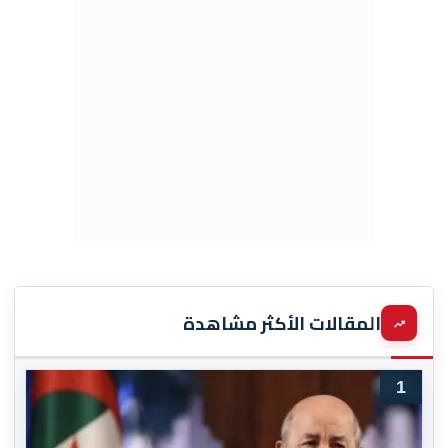
المقالات الأكثر مشاهدة
1