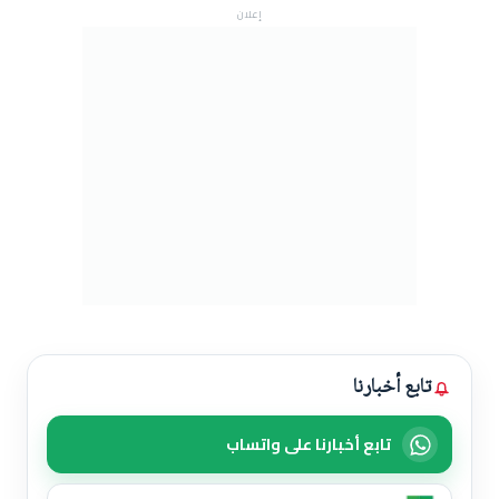
إعلان
تابع أخبارنا
تابع أخبارنا على واتساب