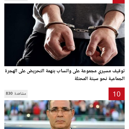
توقيف مسيري مجموعة على واتساب بتهمة التحريض على الهجرة
الجماعية نحو سبتة المحتلة
10
830 مشاهدة