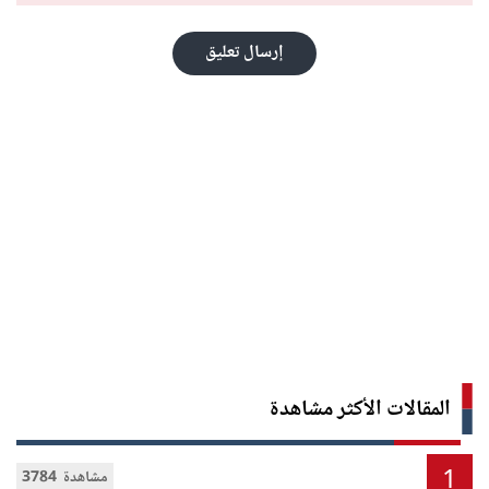
إرسال تعليق
المقالات الأكثر مشاهدة
1
3784 مشاهدة