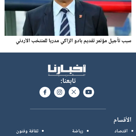
سبب تأجيل مؤتمر تقديم بادو الزاكي مدربا للمنتخب الأردني
تابعنا:
الأقسام
اقتصاد
رياضة
ثقافة وفنون