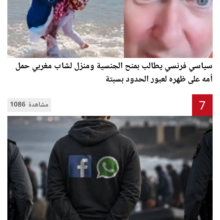
سياسي فرنسي يطالب بمنح الجنسية ومنزل لشاب مغربي حمل
أمه على ظهره لعبور الحدود بسبتة
7
1086 مشاهدة