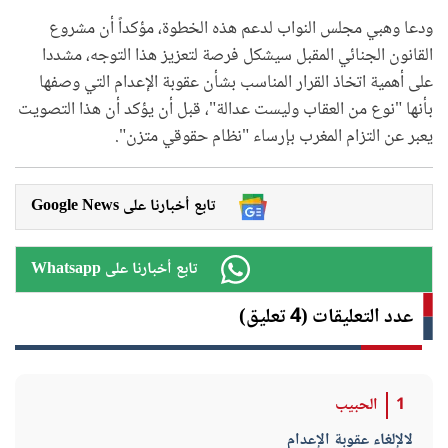
ودعا وهبي مجلس النواب لدعم هذه الخطوة، مؤكداً أن مشروع
القانون الجنائي المقبل سيشكل فرصة لتعزيز هذا التوجه، مشددا
على أهمية اتخاذ القرار المناسب بشأن عقوبة الإعدام التي وصفها
بأنها "نوع من العقاب وليست عدالة"، قبل أن يؤكد أن هذا التصويت
يعبر عن التزام المغرب بإرساء "نظام حقوقي متزن".
Google News تابع أخبارنا على
Whatsapp تابع أخبارنا على
عدد التعليقات (4 تعليق)
1
الحبيب
لالإلغاء عقوبة الإعدام