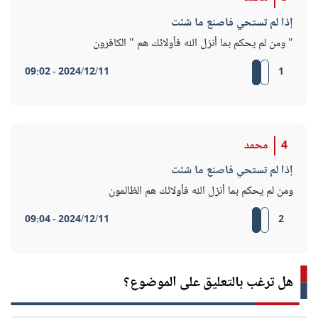
إذا لم تستحي فاصنع ما شئت
" ومن لم يحكم بما أنزل الله فأولائك هم " الكافرون
2024/12/11 - 09:02
1
4
محمد
إذا لم تستحي فاصنع ما شئت
ومن لم يحكم بما أنزل الله فأولائك هم الظالمون
2024/12/11 - 09:04
2
هل ترغب بالتعليق على الموضوع؟