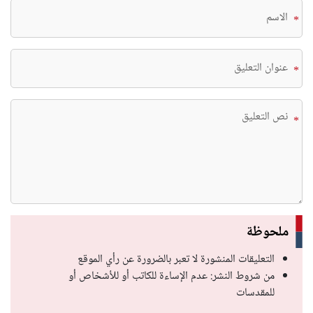
*
*
*
ملحوظة
التعليقات المنشورة لا تعبر بالضرورة عن رأي الموقع
من شروط النشر: عدم الإساءة للكاتب أو للأشخاص أو
للمقدسات