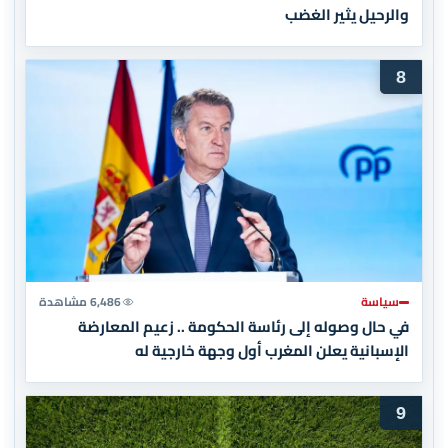
والرحيل يثير الغضب
8
سياسة
6,486 مشاهدة
في حال وصوله إلى رئاسة الحكومة .. زعيم المعارضة
الإسبانية يعلن المغرب أول وجهة خارجية له
9