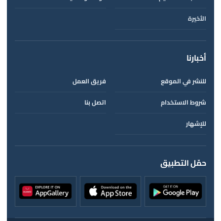
الأخيرة
أخبارنا
للنشر في الموقع
فريق العمل
شروط الاستخدام
اتصل بنا
للإشهار
حمّل التطبيق