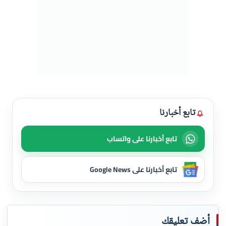
تابع أخبارنا
تابع أخبارنا على واتساب
تابع أخبارنا على Google News
أضف تعليقك