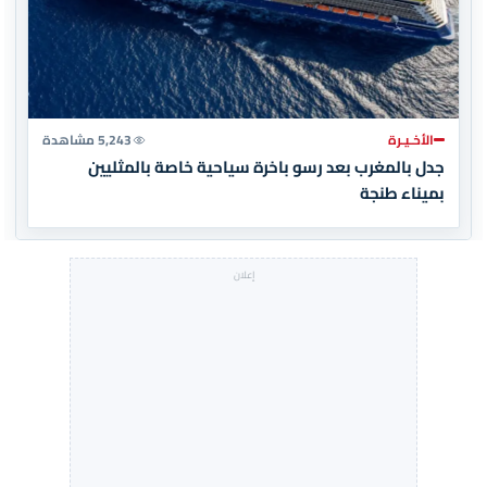
الأخـيـرة
5,243 مشاهدة
جدل بالمغرب بعد رسو باخرة سياحية خاصة بالمثليين
بميناء طنجة