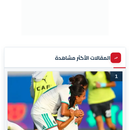
المقالات الأكثر مشاهدة
1