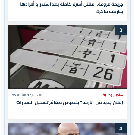
جريمة مروعة.. مقتل أسرة كاملة بعد استدراج أفرادها
بطريقة ماكرة
3
أخبار وطنية
12,632 مشاهدة
إعلان جديد من "نارسا" بخصوص صفائح تسجيل السيارات
4