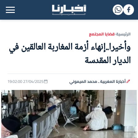
القائمة الرئيسية
الرئيسية
قضايا المجتمع
‹
وأخيرا..إنهاء أزمة المغاربة العالقين في
الديار المقدسة
أخبارنا المغربية ـ محمد الميموني
27/04/2025 19:02:00