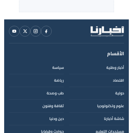
الأقسام
أخبار وطنية
سياسة
اقتصاد
رياضة
دولية
طب وصحة
علوم وتكنولوجيا
ثقافة وفنون
شاشة أخبارنا
دين ودنيا
مستجدات التعليم
حوادث وقضايا