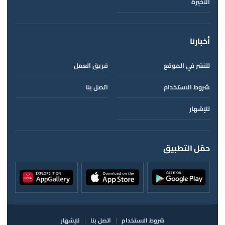
الأخيرة
أخبارنا
للنشر في الموقع
فريق العمل
شروط الاستخدام
اتصل بنا
للإشهار
حمّل التطبيق
شروط الاستخدام
اتصل بنا
للإشهار