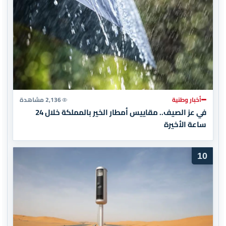
أخبار وطنية
2,136 مشاهدة
في عز الصيف.. مقاييس أمطار الخير بالمملكة خلال 24
ساعة الأخيرة
10