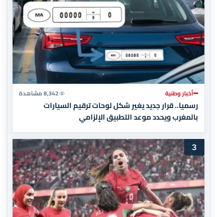
أخبار وطنية
8,342 مشاهدة
رسميا.. قرار جديد يغير شكل لوحات ترقيم السيارات
بالمغرب ويحدد موعد التطبيق الإلزامي
3