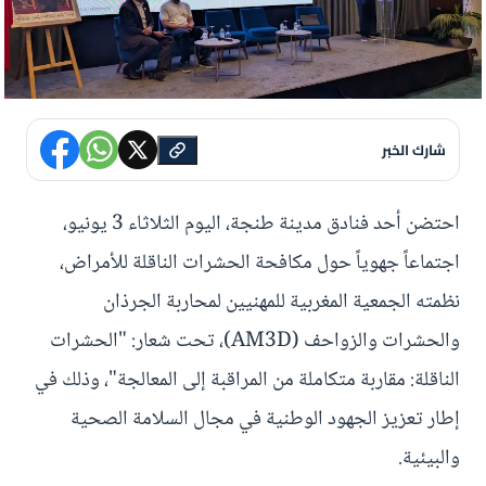
شارك الخبر
احتضن أحد فنادق مدينة طنجة، اليوم الثلاثاء 3 يونيو،
اجتماعاً جهوياً حول مكافحة الحشرات الناقلة للأمراض،
نظمته الجمعية المغربية للمهنيين لمحاربة الجرذان
والحشرات والزواحف (AM3D)، تحت شعار: "الحشرات
الناقلة: مقاربة متكاملة من المراقبة إلى المعالجة"، وذلك في
إطار تعزيز الجهود الوطنية في مجال السلامة الصحية
والبيئية.