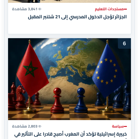
مستجدات التعليم
3,841 مشاهدة
الجزائر تؤجل الدخول المدرسي إلى 21 شتنبر المقبل
6
سياسة
2,803 مشاهدة
خبيرة إسرائيلية تؤكد أن المغرب أصبح قادرا على التأثير في