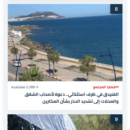
8
قضايا المجتمع
2,285 مشاهدة
الفنيدق في ظرف استثنائي.. دعوة لأصحاب الشقق
والمحلات إلى تشديد الحذر بشأن المكترين
9