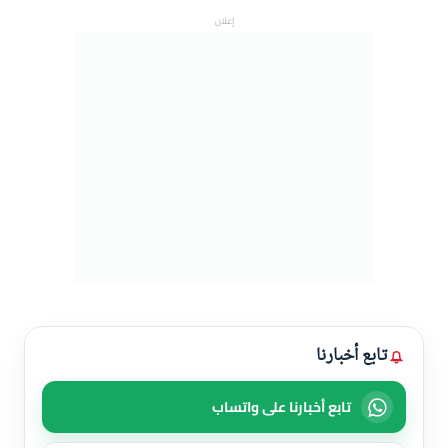
إعلان
تابع أخبارنا
تابع أخبارنا على واتساب