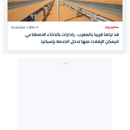
اقتصاد
1,884 مشاهدة
قد نراها قريبا بالمغرب.. رادارات بالذكاء الاصطناعي
لايمكن الإفلات منها تدخل الخدمة بإسبانيا