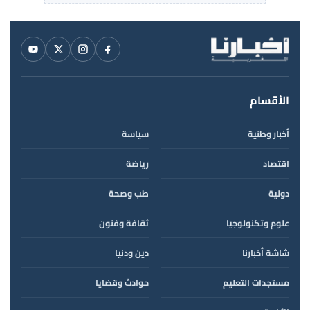
الأقسام
أخبار وطنية
سياسة
اقتصاد
رياضة
دولية
طب وصحة
علوم وتكنولوجيا
ثقافة وفنون
شاشة أخبارنا
دين ودنيا
مستجدات التعليم
حوادث وقضايا