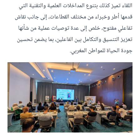
اللقاء تميز كذلك بتنوع المداخلات العلمية والتقنية التي
قدمها أطر وخبراء من مختلف القطاعات، إلى جانب نقاش
تفاعلي مفتوح، خلص إلى عدة توصيات عملية من شأنها
تعزيز التنسيق والتكامل بين الفاعلين، بما يضمن تحسين
جودة الحياة للمواطن المغربي.