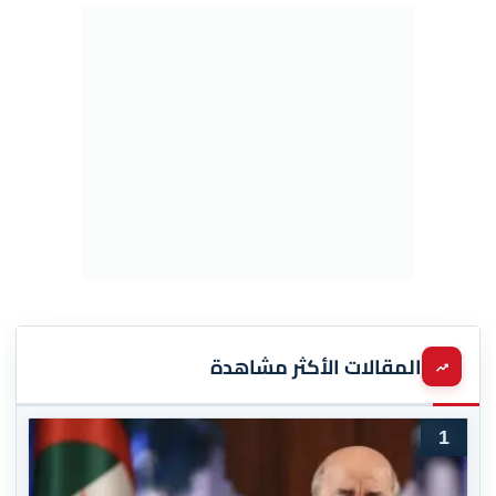
المقالات الأكثر مشاهدة
1