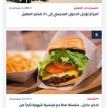
مستجدات التعليم
4,288 مشاهدة
الجزائر تؤجل الدخول المدرسي إلى 21 شتنبر المقبل
6
اقتصاد
3,415 مشاهدة
تحذير عاجل.. سلسلة مطاعم فرنسية شهيرة تتبرأ من