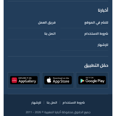
أخبارنا
للنشر في الموقع
فريق العمل
شروط الاستخدام
اتصل بنا
للإشهار
حمّل التطبيق
شروط الاستخدام
اتصل بنا
للإشهار
جميع الحقوق محفوظة أخبارنا المغربية © 2026 - 2011