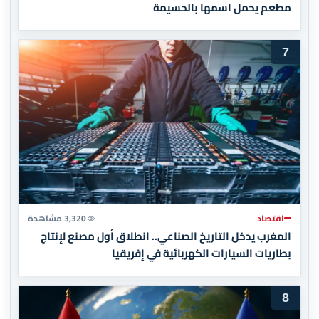
مطعم يحمل اسمها بالحسيمة
7
اقتصاد
3,320 مشاهدة
المغرب يدخل التاريخ الصناعي.. انطلاق أول مصنع لإنتاج
بطاريات السيارات الكهربائية في إفريقيا
8