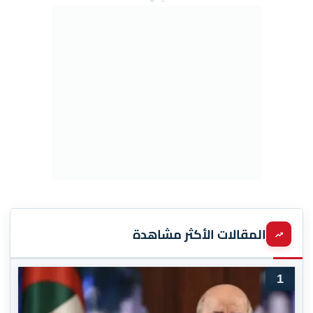
المقالات الأكثر مشاهدة
1