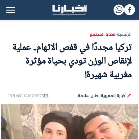
القائمة الرئيسية
الرئيسية
قضايا المجتمع
‹
تركيا مجددًا في قفص الاتهام.. عملية
لإنقاص الوزن تودي بحياة مؤثرة
مغربية شهيرة!
أخبارنا المغربية- حنان سلامة
14/07/2025 13:31:00