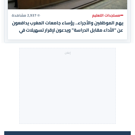
مستجدات التعليم
2,937 مشاهدة
يهم الموظفين والأجراء.. رؤساء جامعات المغرب يدافعون
عن "الأداء مقابل الدراسة" ويدعون لإقرار تسهيلات في
الأداء (وثيقة)