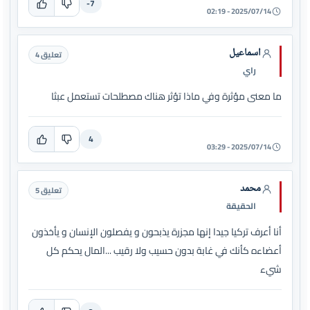
-7
2025/07/14 - 02:19
اسماعيل
تعليق 4
راي
ما معنى مؤثرة وفي ماذا تؤثر هناك مصطلحات تستعمل عبثا
4
2025/07/14 - 03:29
محمد
تعليق 5
الحقيقة
أنا أعرف تركيا جيدا إنها مجزرة يذبحون و يفصلون الإنسان و يأخذون
أعضاءه كأنك في غابة بدون حسيب ولا رقيب ...المال يحكم كل
شيء