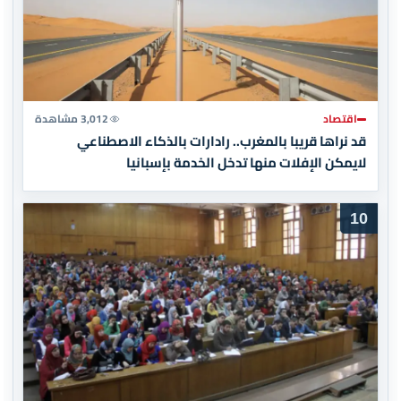
اقتصاد
3,012 مشاهدة
قد نراها قريبا بالمغرب.. رادارات بالذكاء الاصطناعي
لايمكن الإفلات منها تدخل الخدمة بإسبانيا
10