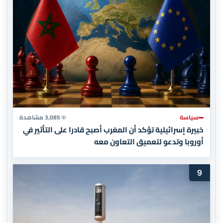
سياسة
3,085 مشاهدة
خبيرة إسرائيلية تؤكد أن المغرب أصبح قادرا على التأثير في
أوروبا وتدعو لتعميق التعاون معه
9