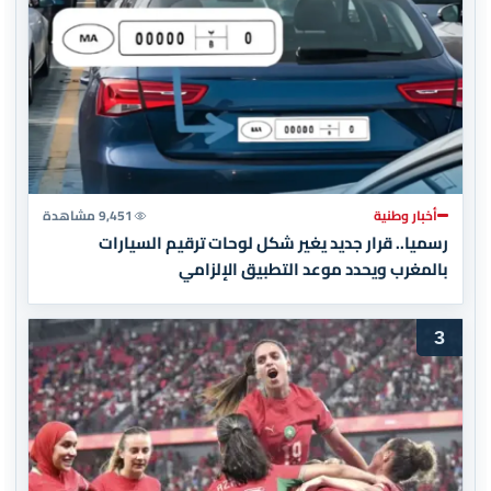
أخبار وطنية
9,451 مشاهدة
رسميا.. قرار جديد يغير شكل لوحات ترقيم السيارات
بالمغرب ويحدد موعد التطبيق الإلزامي
3