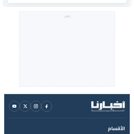
الأقسام