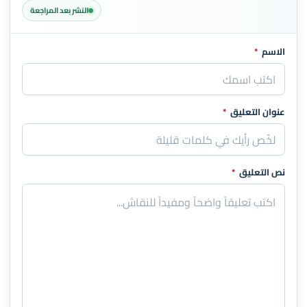
النشر بعد المراجعة
الاسم
*
اترك هذا الحقل فارغاً
عنوان التعليق
*
نص التعليق
*