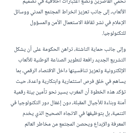
تحمي القاصرين وتضع اعتبارات أخلاقية في تصميم
الألعاب، إلى جانب تعزيز انخراط المجتمع المدني ووسائل
الإعلام في نشر ثقافة الاستعمال الآمن والمسؤول
للتكنولوجيا.
وإلى جانب حماية الناشئة، تراهن الحكومة على أن يشكل
التشريع الجديد رافعة لتطوير الصناعة الوطنية للألعاب
الإلكترونية وتعزيز تنافسيتها داخل الاقتصاد الرقمي، بما
يساهم في خلق فرص استثمارية وابتكارية واعدة، حيث
تؤكد هذه الخطوة أن المغرب يسير نحو تأمين بيئة رقمية
آمنة وبناءة للأجيال المقبلة، دون إغفال دور التكنولوجيا في
التنمية، بل بتوظيفها في الاتجاه الصحيح الذي يخدم
المعرفة والإبداع ويحصن المجتمع من مخاطر العالم