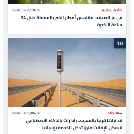
أخبار وطنية
2,136 مشاهدة
في عز الصيف.. مقاييس أمطار الخير بالمملكة خلال 24
ساعة الأخيرة
10
اقتصاد
1,884 مشاهدة
قد نراها قريبا بالمغرب.. رادارات بالذكاء الاصطناعي
لايمكن الإفلات منها تدخل الخدمة بإسبانيا