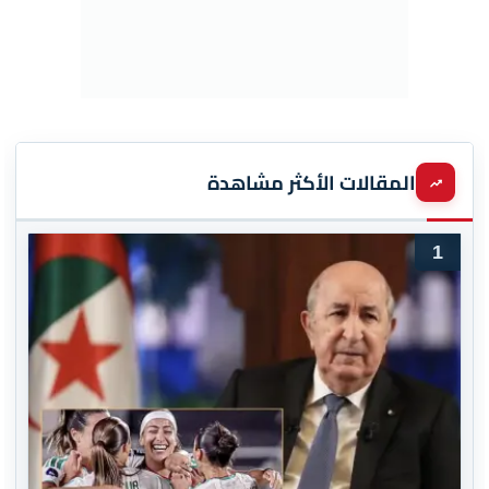
المقالات الأكثر مشاهدة
1