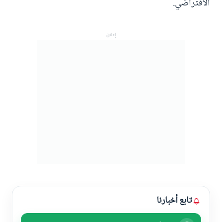
الافتراضي.
إعلان
تابع أخبارنا