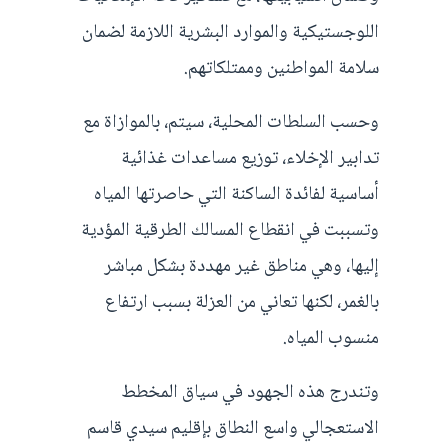
اللوجستيكية والموارد البشرية اللازمة لضمان
سلامة المواطنين وممتلكاتهم.
وحسب السلطات المحلية، سيتم، بالموازاة مع
تدابير الإخلاء، توزيع مساعدات غذائية
أساسية لفائدة الساكنة التي حاصرتها المياه
وتسببت في انقطاع المسالك الطرقية المؤدية
إليها، وهي مناطق غير مهددة بشكل مباشر
بالغمر، لكنها تعاني من العزلة بسبب ارتفاع
منسوب المياه.
وتندرج هذه الجهود في سياق المخطط
الاستعجالي واسع النطاق بإقليم سيدي قاسم