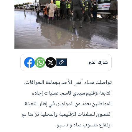
شارك الخبر
تواصلت مساء أمس الأحد بجماعة الحوافات،
التابعة لإقليم سيدي قاسم، عمليات إجلاء
المواطنين بعدد من الدواوير، في إطار التعبئة
القصوى للسلطات الإقليمية والمحلية تزامنا مع
ارتفاع منسوب مياه واد سبو.