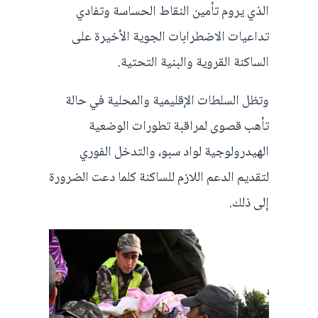
الذي يروم تأمين النقاط الحساسة وتفادي
تداعيات الاضطرابات الجوية الأخيرة على
الساكنة القروية والبنية التحتية.
وتظل السلطات الإقليمية والمحلية في حالة
تأهب قصوى لمراقبة تطورات الوضعية
الهيدرولوجية لواد سبو، والتدخل الفوري
لتقديم الدعم اللازم للساكنة كلما دعت الضرورة
إلى ذلك.